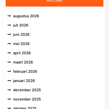
Archief
augustus 2026
juli 2026
juni 2026
mei 2026
april 2026
maart 2026
februari 2026
januari 2026
december 2025
november 2025
oktober 2025