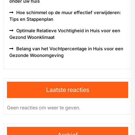
onder uw huis
Hoe schimmel op de muur effectief verwijderen:
Tips en Stappenplan
Optimale Relatieve Vochtigheid in Huis voor een
Gezond Woonklimaat
Belang van het Vochtpercentage in Huis voor een
Gezonde Woonomgeving
Laatste reacties
Geen reacties om weer te geven.