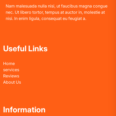
Nam malesuada nulla nisi, ut faucibus magna congue
nec. Ut libero tortor, tempus at auctor in, molestie at
nisi. In enim ligula, consequat eu feugiat a.
Useful Links
Home
services
Reviews
About Us
Information