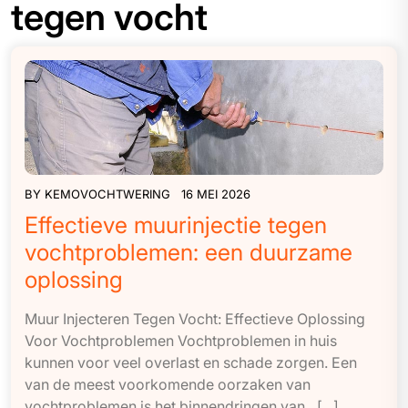
tegen vocht
BY
KEMOVOCHTWERING
16 MEI 2026
Effectieve muurinjectie tegen
vochtproblemen: een duurzame
oplossing
Muur Injecteren Tegen Vocht: Effectieve Oplossing
Voor Vochtproblemen Vochtproblemen in huis
kunnen voor veel overlast en schade zorgen. Een
van de meest voorkomende oorzaken van
vochtproblemen is het binnendringen van…[...]