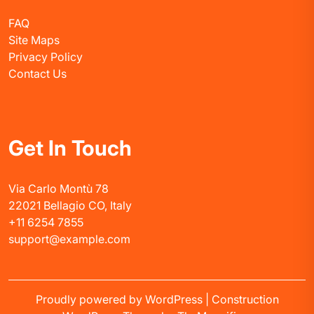
FAQ
Site Maps
Privacy Policy
Contact Us
Get In Touch
Via Carlo Montù 78
22021 Bellagio CO, Italy
+11 6254 7855
support@example.com
Proudly powered by WordPress
|
Construction