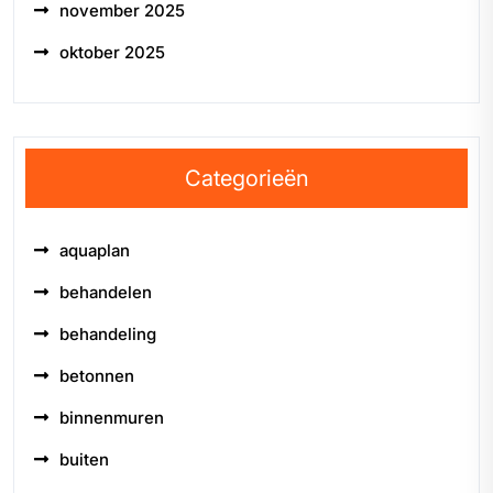
november 2025
oktober 2025
Categorieën
aquaplan
behandelen
behandeling
betonnen
binnenmuren
buiten