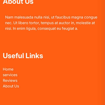
About Us
Nam malesuada nulla nisi, ut faucibus magna congue
nec. Ut libero tortor, tempus at auctor in, molestie at
nisi. In enim ligula, consequat eu feugiat a.
Useful Links
Home
services
Reviews
About Us