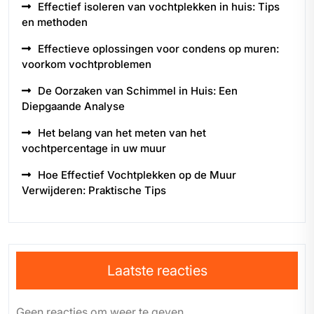
Effectief isoleren van vochtplekken in huis: Tips
en methoden
Effectieve oplossingen voor condens op muren:
voorkom vochtproblemen
De Oorzaken van Schimmel in Huis: Een
Diepgaande Analyse
Het belang van het meten van het
vochtpercentage in uw muur
Hoe Effectief Vochtplekken op de Muur
Verwijderen: Praktische Tips
Laatste reacties
Geen reacties om weer te geven.