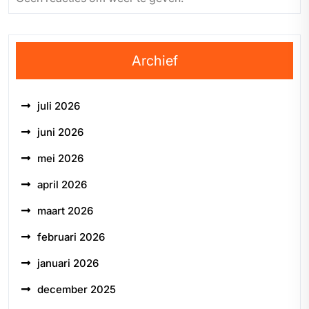
Archief
juli 2026
juni 2026
mei 2026
april 2026
maart 2026
februari 2026
januari 2026
december 2025