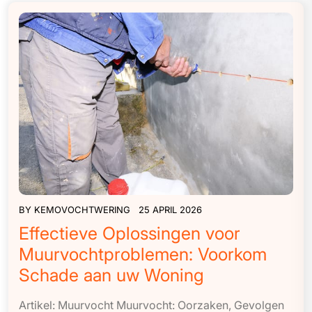
BY
KEMOVOCHTWERING
25 APRIL 2026
Effectieve Oplossingen voor
Muurvochtproblemen: Voorkom
Schade aan uw Woning
Artikel: Muurvocht Muurvocht: Oorzaken, Gevolgen