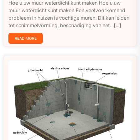
Hoe u uw muur waterdicht kunt maken Hoe u uw
muur waterdicht kunt maken Een veelvoorkomend
probleem in huizen is vochtige muren. Dit kan leiden
tot schimmelvorming, beschadiging van het…[...]
READ MORE