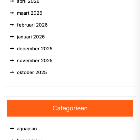
april 2026
maart 2026
februari 2026
januari 2026
december 2025
november 2025
oktober 2025
Categorieën
aquaplan