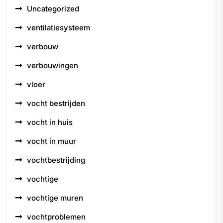
Uncategorized
ventilatiesysteem
verbouw
verbouwingen
vloer
vocht bestrijden
vocht in huis
vocht in muur
vochtbestrijding
vochtige
vochtige muren
vochtproblemen