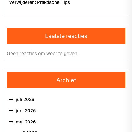
Verwijderen: Praktische Tips
Laatste reacties
Geen reacties om weer te geven.
Archief
juli 2026
juni 2026
mei 2026