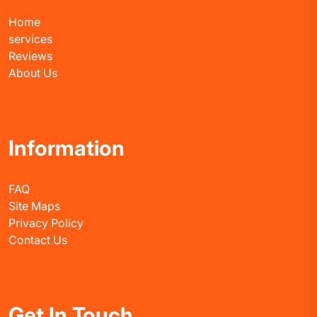
Home
services
Reviews
About Us
Information
FAQ
Site Maps
Privacy Policy
Contact Us
Get In Touch