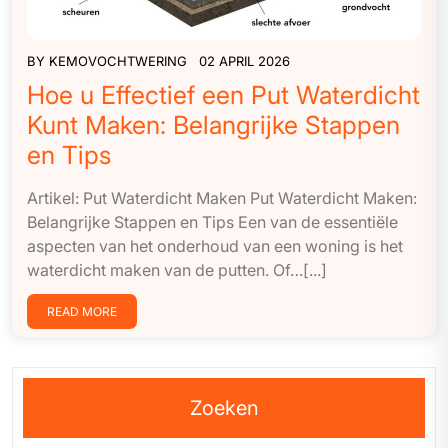
BY
KEMOVOCHTWERING
02 APRIL 2026
Hoe u Effectief een Put Waterdicht
Kunt Maken: Belangrijke Stappen
en Tips
Artikel: Put Waterdicht Maken Put Waterdicht Maken:
Belangrijke Stappen en Tips Een van de essentiële
aspecten van het onderhoud van een woning is het
waterdicht maken van de putten. Of…[...]
READ MORE
Zoeken