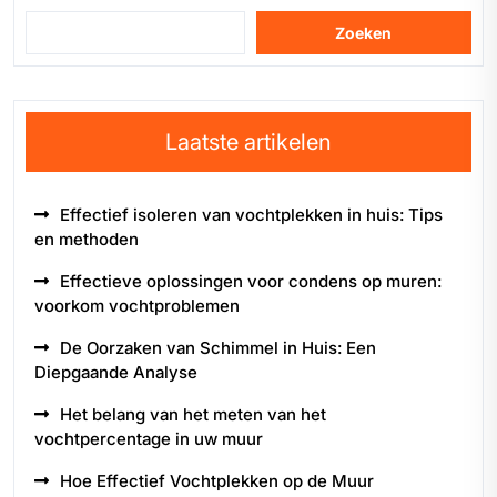
Zoeken
Laatste artikelen
Effectief isoleren van vochtplekken in huis: Tips
en methoden
Effectieve oplossingen voor condens op muren:
voorkom vochtproblemen
De Oorzaken van Schimmel in Huis: Een
Diepgaande Analyse
Het belang van het meten van het
vochtpercentage in uw muur
Hoe Effectief Vochtplekken op de Muur