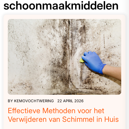
schoonmaakmiddelen
BY
KEMOVOCHTWERING
22 APRIL 2026
Effectieve Methoden voor het
Verwijderen van Schimmel in Huis