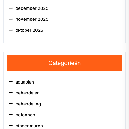
december 2025
november 2025
oktober 2025
Categorieën
aquaplan
behandelen
behandeling
betonnen
binnenmuren