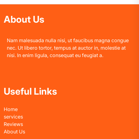
About Us
Nam malesuada nulla nisi, ut faucibus magna congue
nec. Ut libero tortor, tempus at auctor in, molestie at
nisi. In enim ligula, consequat eu feugiat a.
Useful Links
Home
services
Reviews
About Us