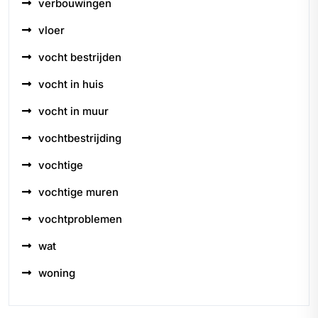
verbouwingen
vloer
vocht bestrijden
vocht in huis
vocht in muur
vochtbestrijding
vochtige
vochtige muren
vochtproblemen
wat
woning