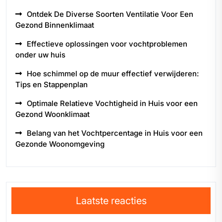
Ontdek De Diverse Soorten Ventilatie Voor Een
Gezond Binnenklimaat
Effectieve oplossingen voor vochtproblemen
onder uw huis
Hoe schimmel op de muur effectief verwijderen:
Tips en Stappenplan
Optimale Relatieve Vochtigheid in Huis voor een
Gezond Woonklimaat
Belang van het Vochtpercentage in Huis voor een
Gezonde Woonomgeving
Laatste reacties