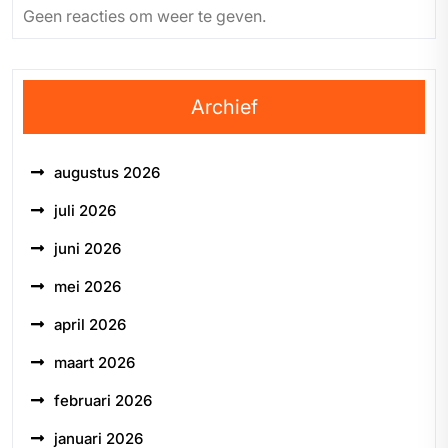
Geen reacties om weer te geven.
Archief
augustus 2026
juli 2026
juni 2026
mei 2026
april 2026
maart 2026
februari 2026
januari 2026