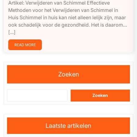
Artikel: Verwijderen van Schimmel Effectieve
Methoden voor het Verwijderen van Schimmel in
Huis Schimmel in huis kan niet alleen lelijk zijn, maar
ook schadelijk voor de gezondheid. Het is daarom…
[...]
READ MORE
Zoeken
Zoeken
Laatste artikelen