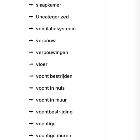
slaapkamer
Uncategorized
ventilatiesysteem
verbouw
verbouwingen
vloer
vocht bestrijden
vocht in huis
vocht in muur
vochtbestrijding
vochtige
vochtige muren