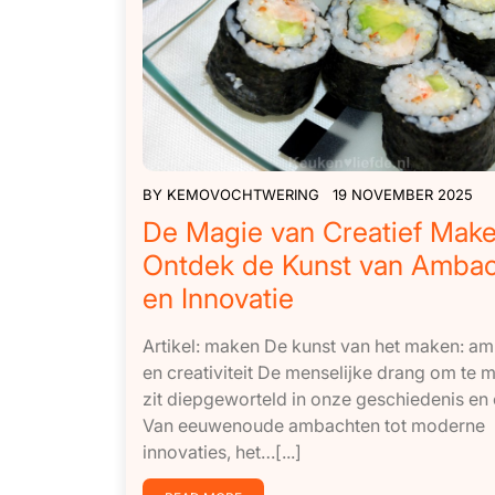
BY
KEMOVOCHTWERING
19 NOVEMBER 2025
De Magie van Creatief Make
Ontdek de Kunst van Amba
en Innovatie
Artikel: maken De kunst van het maken: a
en creativiteit De menselijke drang om te 
zit diepgeworteld in onze geschiedenis en 
Van eeuwenoude ambachten tot moderne
innovaties, het…[...]