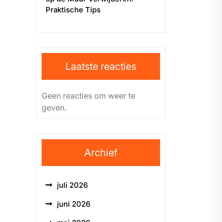
Praktische Tips
Laatste reacties
Geen reacties om weer te
geven.
Archief
juli 2026
juni 2026