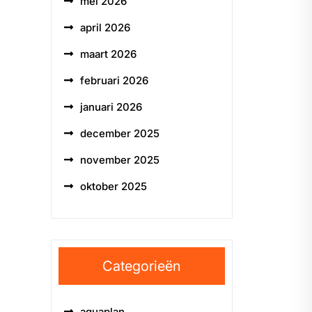
mei 2026
april 2026
maart 2026
februari 2026
januari 2026
december 2025
november 2025
oktober 2025
Categorieën
aquaplan