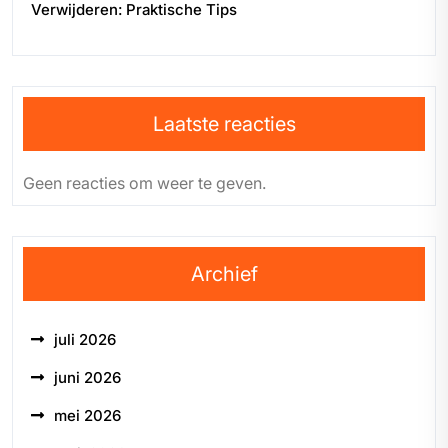
Verwijderen: Praktische Tips
Laatste reacties
Geen reacties om weer te geven.
Archief
juli 2026
juni 2026
mei 2026