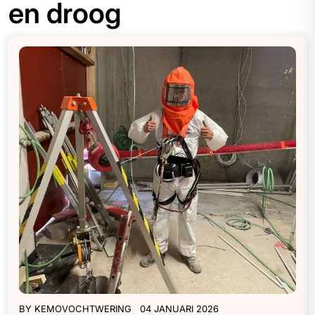
en droog
BY
KEMOVOCHTWERING
04 JANUARI 2026