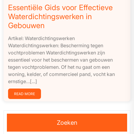
Essentiële Gids voor Effectieve
Waterdichtingswerken in
Gebouwen
Artikel: Waterdichtingswerken
Waterdichtingswerken: Bescherming tegen
vochtproblemen Waterdichtingswerken zijn
essentieel voor het beschermen van gebouwen
tegen vochtproblemen. Of het nu gaat om een
woning, kelder, of commercieel pand, vocht kan
ernstige…[...]
READ MORE
Zoeken