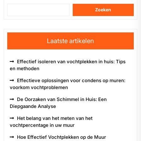
Zoeken
Laatste artikelen
Effectief isoleren van vochtplekken in huis: Tips
en methoden
Effectieve oplossingen voor condens op muren:
voorkom vochtproblemen
De Oorzaken van Schimmel in Huis: Een
Diepgaande Analyse
Het belang van het meten van het
vochtpercentage in uw muur
Hoe Effectief Vochtplekken op de Muur