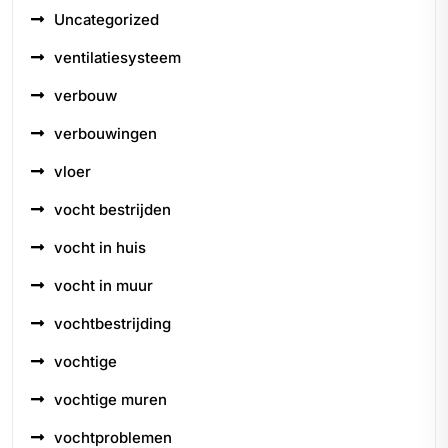
Uncategorized
ventilatiesysteem
verbouw
verbouwingen
vloer
vocht bestrijden
vocht in huis
vocht in muur
vochtbestrijding
vochtige
vochtige muren
vochtproblemen