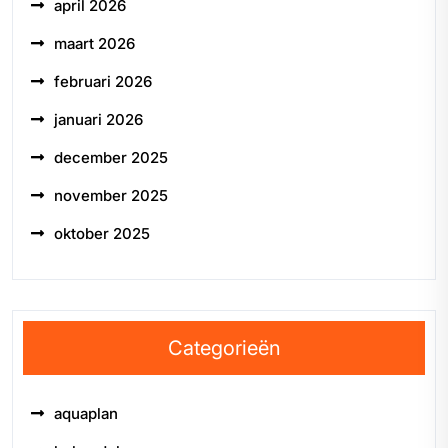
april 2026
maart 2026
februari 2026
januari 2026
december 2025
november 2025
oktober 2025
Categorieën
aquaplan