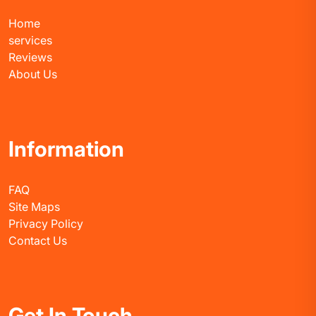
Home
services
Reviews
About Us
Information
FAQ
Site Maps
Privacy Policy
Contact Us
Get In Touch