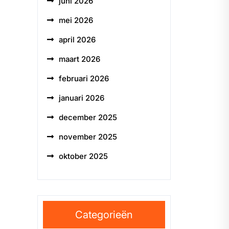
juni 2026
mei 2026
april 2026
maart 2026
februari 2026
januari 2026
december 2025
november 2025
oktober 2025
Categorieën