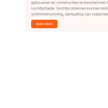
gebouwen en constructies te beschermen 
vochtschade. Vochtproblemen kunnen leid
schimmelvorming, aantasting van materiale
READ MORE