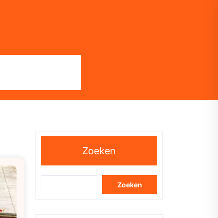
Zoeken
Zoeken