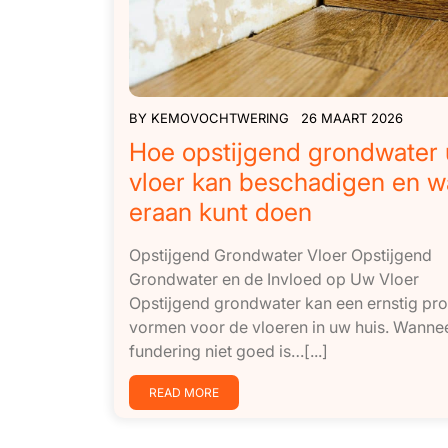
BY
KEMOVOCHTWERING
26 MAART 2026
Hoe opstijgend grondwater
vloer kan beschadigen en w
eraan kunt doen
Opstijgend Grondwater Vloer Opstijgend
Grondwater en de Invloed op Uw Vloer
Opstijgend grondwater kan een ernstig pr
vormen voor de vloeren in uw huis. Wanne
fundering niet goed is…[...]
READ MORE