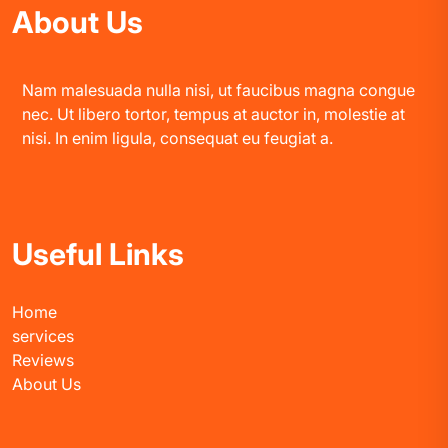
About Us
Nam malesuada nulla nisi, ut faucibus magna congue
nec. Ut libero tortor, tempus at auctor in, molestie at
nisi. In enim ligula, consequat eu feugiat a.
Useful Links
Home
services
Reviews
About Us