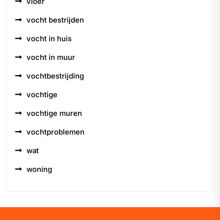
vloer
vocht bestrijden
vocht in huis
vocht in muur
vochtbestrijding
vochtige
vochtige muren
vochtproblemen
wat
woning