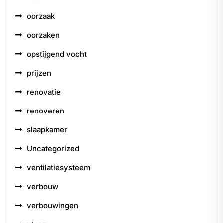
oorzaak
oorzaken
opstijgend vocht
prijzen
renovatie
renoveren
slaapkamer
Uncategorized
ventilatiesysteem
verbouw
verbouwingen