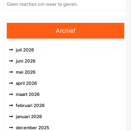
Geen reacties om weer te geven.
Archief
juli 2026
juni 2026
mei 2026
april 2026
maart 2026
februari 2026
januari 2026
december 2025