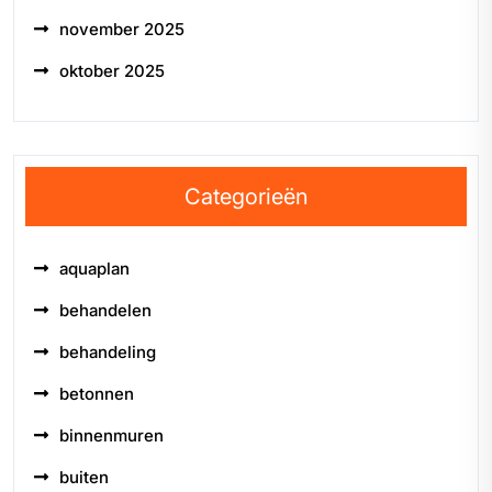
november 2025
oktober 2025
Categorieën
aquaplan
behandelen
behandeling
betonnen
binnenmuren
buiten