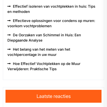
Effectief isoleren van vochtplekken in huis: Tips
en methoden
Effectieve oplossingen voor condens op muren:
voorkom vochtproblemen
De Oorzaken van Schimmel in Huis: Een
Diepgaande Analyse
Het belang van het meten van het
vochtpercentage in uw muur
Hoe Effectief Vochtplekken op de Muur
Verwijderen: Praktische Tips
Laatste reacties