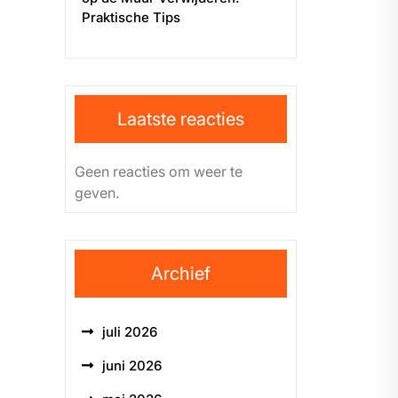
Praktische Tips
Laatste reacties
Geen reacties om weer te
geven.
Archief
juli 2026
juni 2026