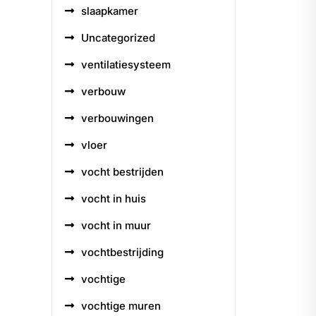
slaapkamer
Uncategorized
ventilatiesysteem
verbouw
verbouwingen
vloer
vocht bestrijden
vocht in huis
vocht in muur
vochtbestrijding
vochtige
vochtige muren