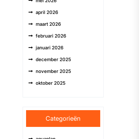
mei 2026
april 2026
maart 2026
februari 2026
januari 2026
december 2025
november 2025
oktober 2025
Categorieën
aquaplan