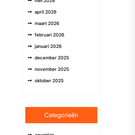
mei 2026
april 2026
maart 2026
februari 2026
januari 2026
december 2025
november 2025
oktober 2025
Categorieën
aquaplan