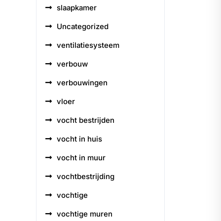
slaapkamer
Uncategorized
ventilatiesysteem
verbouw
verbouwingen
vloer
vocht bestrijden
vocht in huis
vocht in muur
vochtbestrijding
vochtige
vochtige muren