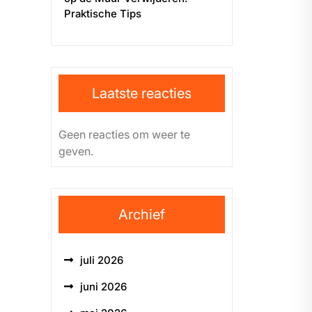
Praktische Tips
Laatste reacties
Geen reacties om weer te
geven.
Archief
juli 2026
juni 2026