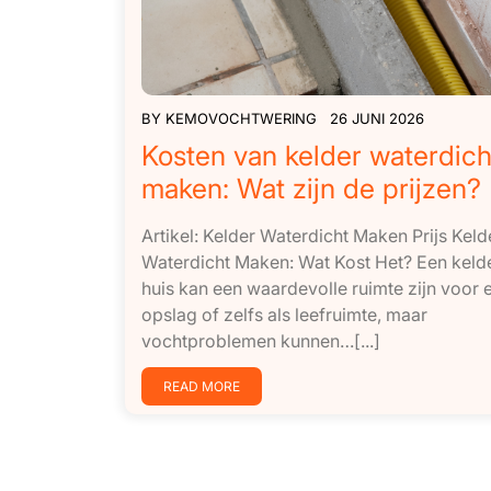
BY
KEMOVOCHTWERING
26 JUNI 2026
Kosten van kelder waterdich
maken: Wat zijn de prijzen?
Artikel: Kelder Waterdicht Maken Prijs Keld
Waterdicht Maken: Wat Kost Het? Een kelde
huis kan een waardevolle ruimte zijn voor 
opslag of zelfs als leefruimte, maar
vochtproblemen kunnen…[...]
READ MORE