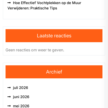
Hoe Effectief Vochtplekken op de Muur
Verwijderen: Praktische Tips
Laatste reacties
Geen reacties om weer te geven.
Archief
juli 2026
juni 2026
mei 2026