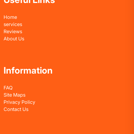
Home
services
Reviews
About Us
Information
FAQ
Site Maps
Privacy Policy
Contact Us