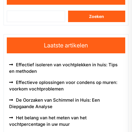
Zoeken
Laatste artikelen
Effectief isoleren van vochtplekken in huis: Tips
en methoden
Effectieve oplossingen voor condens op muren:
voorkom vochtproblemen
De Oorzaken van Schimmel in Huis: Een
Diepgaande Analyse
Het belang van het meten van het
vochtpercentage in uw muur