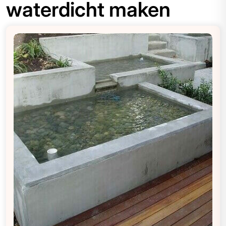
waterdicht maken