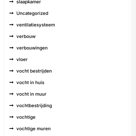
slaapkamer
Uncategorized
ventilatiesysteem
verbouw
verbouwingen
vloer
vocht bestrijden
vocht in huis
vocht in muur
vochtbestrijding
vochtige
vochtige muren