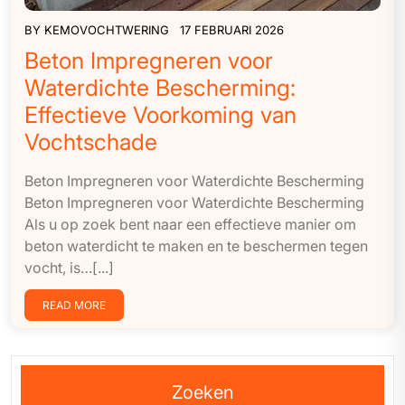
BY
KEMOVOCHTWERING
17 FEBRUARI 2026
Beton Impregneren voor
Waterdichte Bescherming:
Effectieve Voorkoming van
Vochtschade
Beton Impregneren voor Waterdichte Bescherming
Beton Impregneren voor Waterdichte Bescherming
Als u op zoek bent naar een effectieve manier om
beton waterdicht te maken en te beschermen tegen
vocht, is…[...]
READ MORE
Zoeken