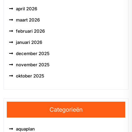
april 2026
maart 2026
februari 2026
januari 2026
december 2025
november 2025
oktober 2025
Categorieën
aquaplan