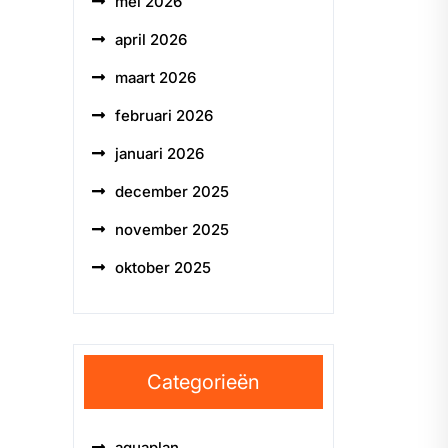
mei 2026
april 2026
maart 2026
februari 2026
januari 2026
december 2025
november 2025
oktober 2025
Categorieën
aquaplan