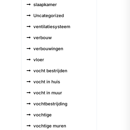
slaapkamer
Uncategorized
ventilatiesysteem
verbouw
verbouwingen
vloer
vocht bestrijden
vocht in huis
vocht in muur
vochtbestrijding
vochtige
vochtige muren