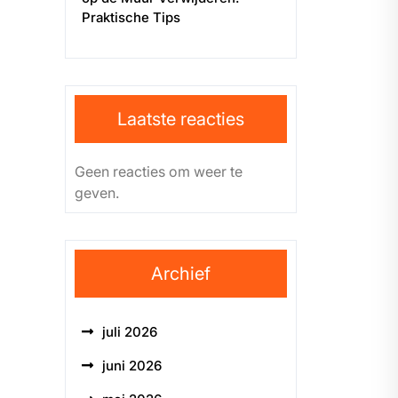
Praktische Tips
Laatste reacties
Geen reacties om weer te
geven.
Archief
juli 2026
juni 2026