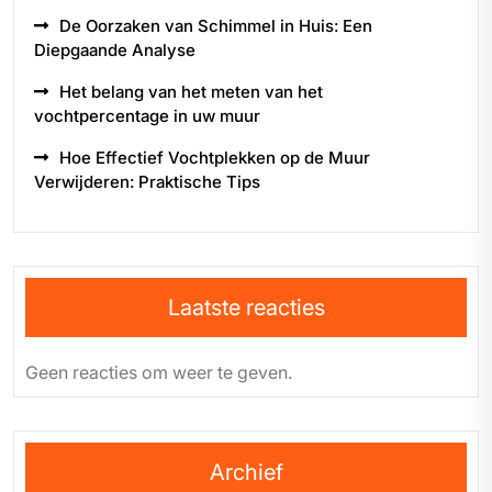
De Oorzaken van Schimmel in Huis: Een
Diepgaande Analyse
Het belang van het meten van het
vochtpercentage in uw muur
Hoe Effectief Vochtplekken op de Muur
Verwijderen: Praktische Tips
Laatste reacties
Geen reacties om weer te geven.
Archief