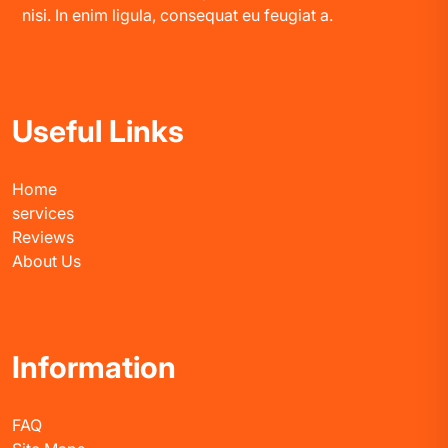
nisi. In enim ligula, consequat eu feugiat a.
Useful Links
Home
services
Reviews
About Us
Information
FAQ