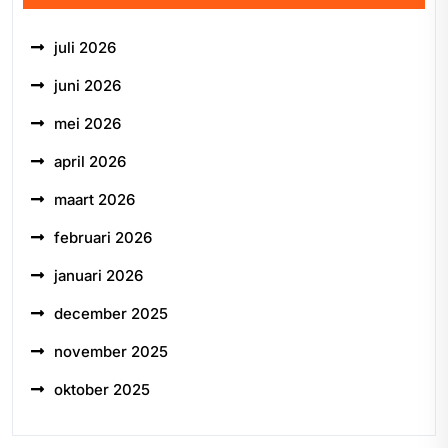
juli 2026
juni 2026
mei 2026
april 2026
maart 2026
februari 2026
januari 2026
december 2025
november 2025
oktober 2025