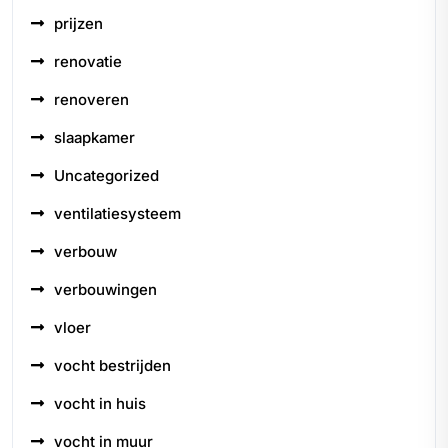
prijzen
renovatie
renoveren
slaapkamer
Uncategorized
ventilatiesysteem
verbouw
verbouwingen
vloer
vocht bestrijden
vocht in huis
vocht in muur