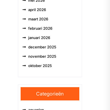
mei 2026
april 2026
maart 2026
februari 2026
januari 2026
december 2025
november 2025
oktober 2025
Categorieën
aquaplan