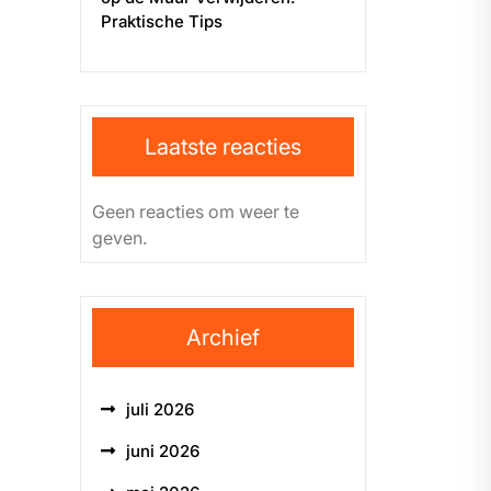
Praktische Tips
Laatste reacties
Geen reacties om weer te
geven.
Archief
juli 2026
juni 2026