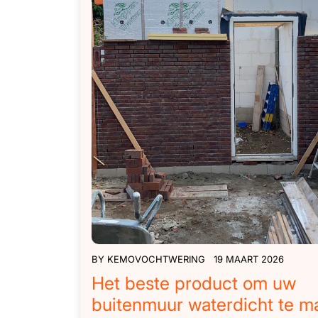
BY
KEMOVOCHTWERING
19 MAART 2026
Het beste product om uw
buitenmuur waterdicht te m