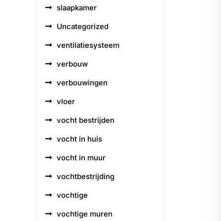
slaapkamer
Uncategorized
ventilatiesysteem
verbouw
verbouwingen
vloer
vocht bestrijden
vocht in huis
vocht in muur
vochtbestrijding
vochtige
vochtige muren