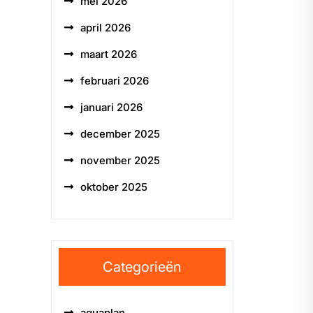
mei 2026
april 2026
maart 2026
februari 2026
januari 2026
december 2025
november 2025
oktober 2025
Categorieën
aquaplan