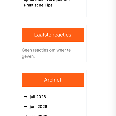
Praktische Tips
Laatste reacties
Geen reacties om weer te
geven.
Archief
juli 2026
juni 2026