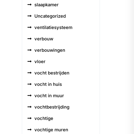
slaapkamer
Uncategorized
ventilatiesysteem
verbouw
verbouwingen
vloer
vocht bestrijden
vocht in huis
vocht in muur
vochtbestrijding
vochtige
vochtige muren