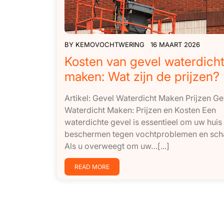
BY
KEMOVOCHTWERING
16 MAART 2026
Kosten van gevel waterdich
maken: Wat zijn de prijzen?
Artikel: Gevel Waterdicht Maken Prijzen Ge
Waterdicht Maken: Prijzen en Kosten Een
waterdichte gevel is essentieel om uw huis 
beschermen tegen vochtproblemen en sch
Als u overweegt om uw…[...]
READ MORE