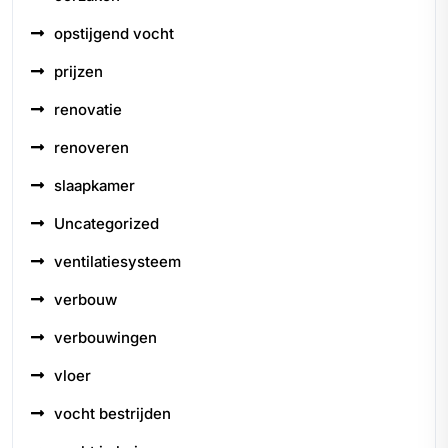
opstijgend vocht
prijzen
renovatie
renoveren
slaapkamer
Uncategorized
ventilatiesysteem
verbouw
verbouwingen
vloer
vocht bestrijden