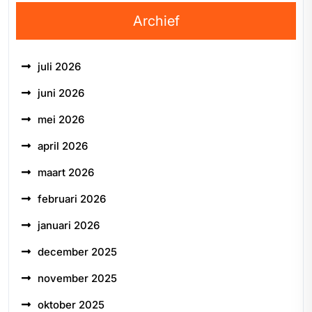
Archief
juli 2026
juni 2026
mei 2026
april 2026
maart 2026
februari 2026
januari 2026
december 2025
november 2025
oktober 2025