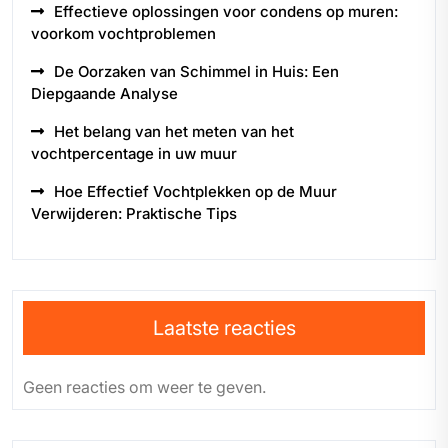
Effectieve oplossingen voor condens op muren:
voorkom vochtproblemen
De Oorzaken van Schimmel in Huis: Een
Diepgaande Analyse
Het belang van het meten van het
vochtpercentage in uw muur
Hoe Effectief Vochtplekken op de Muur
Verwijderen: Praktische Tips
Laatste reacties
Geen reacties om weer te geven.