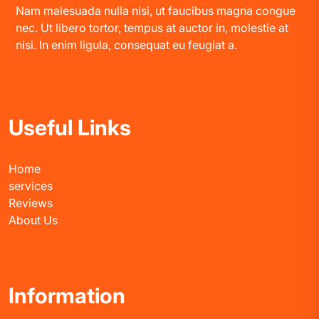
Nam malesuada nulla nisi, ut faucibus magna congue
nec. Ut libero tortor, tempus at auctor in, molestie at
nisi. In enim ligula, consequat eu feugiat a.
Useful Links
Home
services
Reviews
About Us
Information