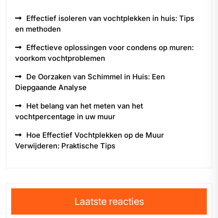
Effectief isoleren van vochtplekken in huis: Tips
en methoden
Effectieve oplossingen voor condens op muren:
voorkom vochtproblemen
De Oorzaken van Schimmel in Huis: Een
Diepgaande Analyse
Het belang van het meten van het
vochtpercentage in uw muur
Hoe Effectief Vochtplekken op de Muur
Verwijderen: Praktische Tips
Laatste reacties