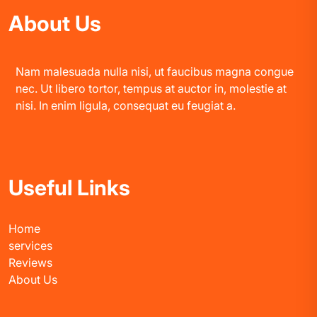
About Us
Nam malesuada nulla nisi, ut faucibus magna congue
nec. Ut libero tortor, tempus at auctor in, molestie at
nisi. In enim ligula, consequat eu feugiat a.
Useful Links
Home
services
Reviews
About Us