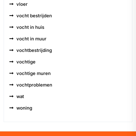
vloer
vocht bestrijden
vocht in huis
vocht in muur
vochtbestrijding
vochtige
vochtige muren
vochtproblemen
wat
woning