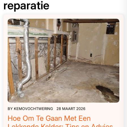
reparatie
BY
KEMOVOCHTWERING
28 MAART 2026
Hoe Om Te Gaan Met Een
Lekkende Kelder: Tips en Advies