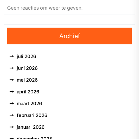
Geen reacties om weer te geven.
Archief
juli 2026
juni 2026
mei 2026
april 2026
maart 2026
februari 2026
januari 2026
december 2025