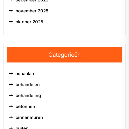
november 2025
oktober 2025
Categorieën
aquaplan
behandelen
behandeling
betonnen
binnenmuren
buiten