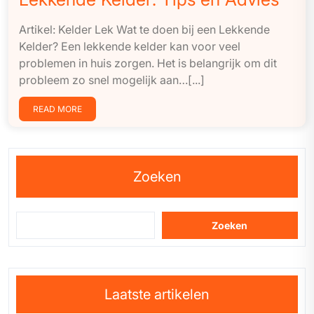
Artikel: Kelder Lek Wat te doen bij een Lekkende
Kelder? Een lekkende kelder kan voor veel
problemen in huis zorgen. Het is belangrijk om dit
probleem zo snel mogelijk aan…[...]
READ MORE
Zoeken
Zoeken
Laatste artikelen