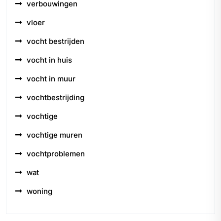
verbouwingen
vloer
vocht bestrijden
vocht in huis
vocht in muur
vochtbestrijding
vochtige
vochtige muren
vochtproblemen
wat
woning