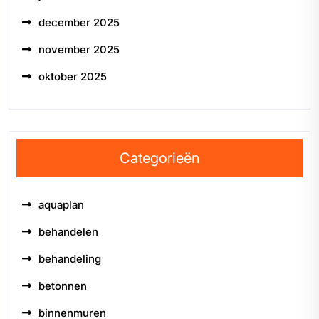
december 2025
november 2025
oktober 2025
Categorieën
aquaplan
behandelen
behandeling
betonnen
binnenmuren