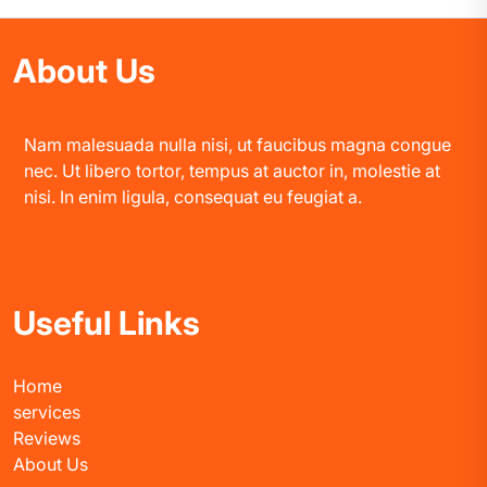
About Us
Nam malesuada nulla nisi, ut faucibus magna congue
nec. Ut libero tortor, tempus at auctor in, molestie at
nisi. In enim ligula, consequat eu feugiat a.
Useful Links
Home
services
Reviews
About Us