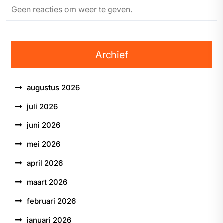
Geen reacties om weer te geven.
Archief
augustus 2026
juli 2026
juni 2026
mei 2026
april 2026
maart 2026
februari 2026
januari 2026