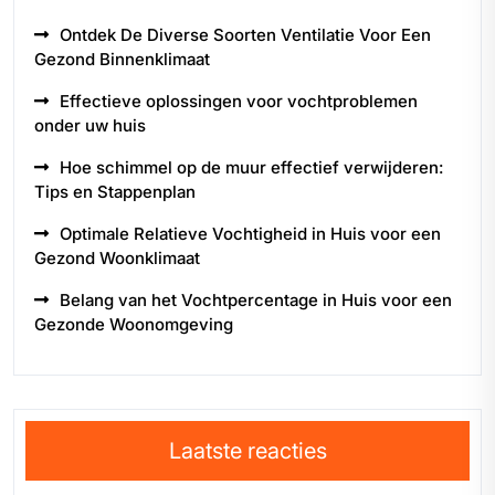
Ontdek De Diverse Soorten Ventilatie Voor Een
Gezond Binnenklimaat
Effectieve oplossingen voor vochtproblemen
onder uw huis
Hoe schimmel op de muur effectief verwijderen:
Tips en Stappenplan
Optimale Relatieve Vochtigheid in Huis voor een
Gezond Woonklimaat
Belang van het Vochtpercentage in Huis voor een
Gezonde Woonomgeving
Laatste reacties