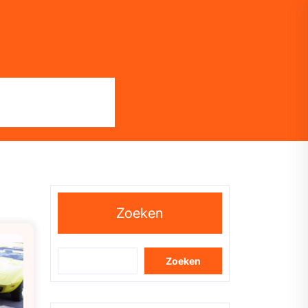
Zoeken
Zoeken