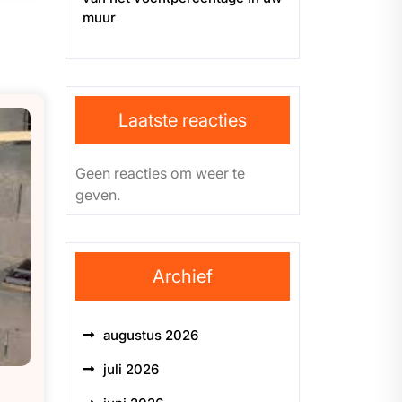
muur
Laatste reacties
Geen reacties om weer te
geven.
Archief
augustus 2026
juli 2026