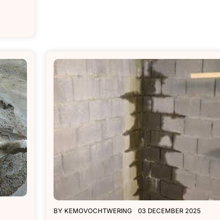
BY
KEMOVOCHTWERING
03 DECEMBER 2025