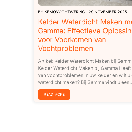
BY
KEMOVOCHTWERING
29 NOVEMBER 2025
Kelder Waterdicht Maken m
Gamma: Effectieve Oplossi
voor Voorkomen van
Vochtproblemen
Artikel: Kelder Waterdicht Maken bij Gam
Kelder Waterdicht Maken bij Gamma Heeft 
van vochtproblemen in uw kelder en wilt u
waterdicht maken? Bij Gamma vindt u een…[
READ MORE