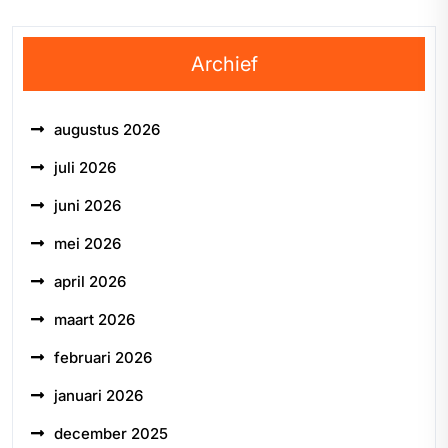
Archief
augustus 2026
juli 2026
juni 2026
mei 2026
april 2026
maart 2026
februari 2026
januari 2026
december 2025