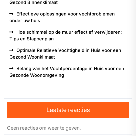
Gezond Binnenklimaat
Effectieve oplossingen voor vochtproblemen
onder uw huis
Hoe schimmel op de muur effectief verwijderen:
Tips en Stappenplan
Optimale Relatieve Vochtigheid in Huis voor een
Gezond Woonklimaat
Belang van het Vochtpercentage in Huis voor een
Gezonde Woonomgeving
Laatste reacties
Geen reacties om weer te geven.