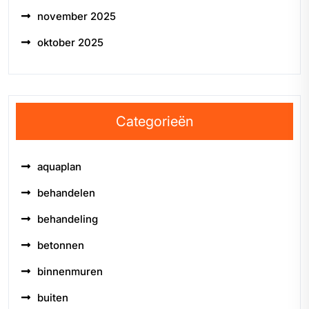
november 2025
oktober 2025
Categorieën
aquaplan
behandelen
behandeling
betonnen
binnenmuren
buiten