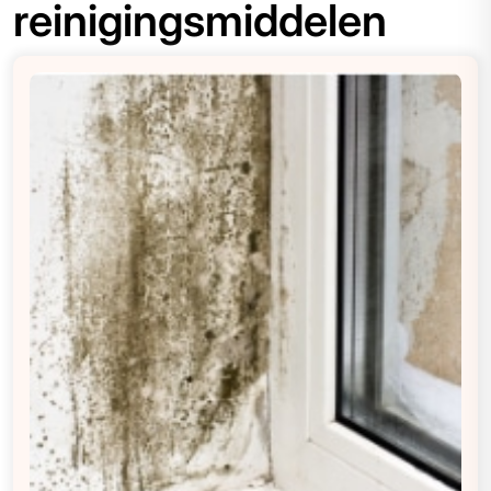
reinigingsmiddelen