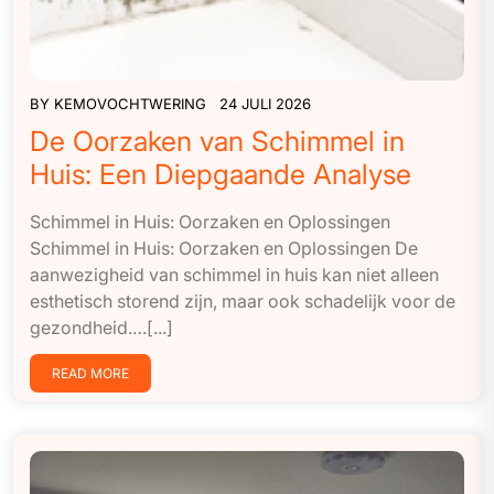
BY
KEMOVOCHTWERING
24 JULI 2026
De Oorzaken van Schimmel in
Huis: Een Diepgaande Analyse
Schimmel in Huis: Oorzaken en Oplossingen
Schimmel in Huis: Oorzaken en Oplossingen De
aanwezigheid van schimmel in huis kan niet alleen
esthetisch storend zijn, maar ook schadelijk voor de
gezondheid.…[...]
READ MORE