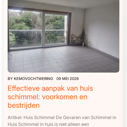
BY
KEMOVOCHTWERING
09 MEI 2026
Effectieve aanpak van huis
schimmel: voorkomen en
bestrijden
Artikel: Huis Schimmel De Gevaren van Schimmel in
Huis Schimmel in huis is niet alleen een