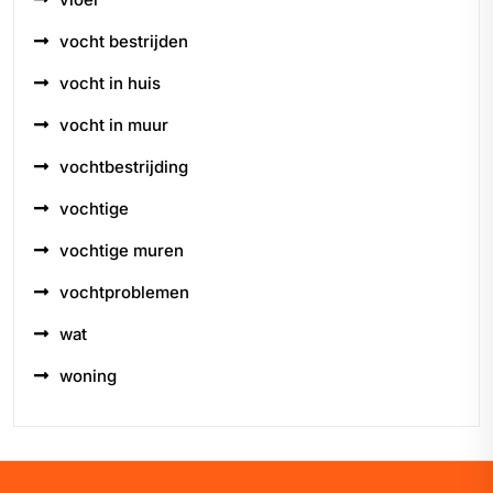
vocht bestrijden
vocht in huis
vocht in muur
vochtbestrijding
vochtige
vochtige muren
vochtproblemen
wat
woning