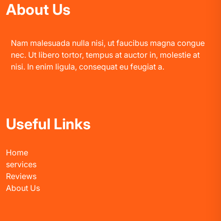
About Us
Nam malesuada nulla nisi, ut faucibus magna congue
nec. Ut libero tortor, tempus at auctor in, molestie at
nisi. In enim ligula, consequat eu feugiat a.
Useful Links
Home
services
Reviews
About Us