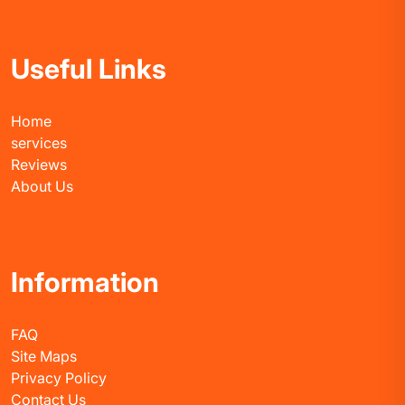
Useful Links
Home
services
Reviews
About Us
Information
FAQ
Site Maps
Privacy Policy
Contact Us