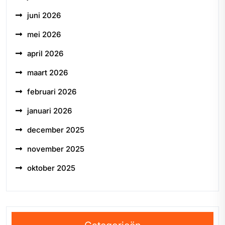
juni 2026
mei 2026
april 2026
maart 2026
februari 2026
januari 2026
december 2025
november 2025
oktober 2025