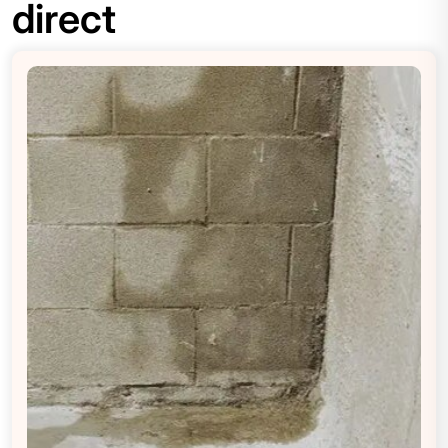
direct