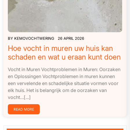
BY
KEMOVOCHTWERING
26 APRIL 2026
Hoe vocht in muren uw huis kan
schaden en wat u eraan kunt doen
Vocht in Muren Vochtproblemen in Muren: Oorzaken
en Oplossingen Vochtproblemen in muren kunnen
een vervelende en schadelijke situatie vormen voor
elk huis. Het is belangrijk om de oorzaken van
vocht…[...]
READ MORE