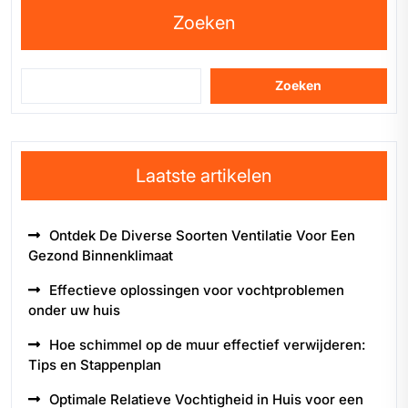
Zoeken
Zoeken
Laatste artikelen
Ontdek De Diverse Soorten Ventilatie Voor Een
Gezond Binnenklimaat
Effectieve oplossingen voor vochtproblemen
onder uw huis
Hoe schimmel op de muur effectief verwijderen:
Tips en Stappenplan
Optimale Relatieve Vochtigheid in Huis voor een