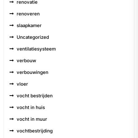
renovatie
renoveren
slaapkamer
Uncategorized
ventilatiesysteem
verbouw
verbouwingen
vloer
vocht bestrijden
vocht in huis
vocht in muur
vochtbestrijding