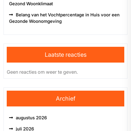
Gezond Woonklimaat
Belang van het Vochtpercentage in Huis voor een
Gezonde Woonomgeving
Laatste reacties
Geen reacties om weer te geven.
Archief
augustus 2026
juli 2026