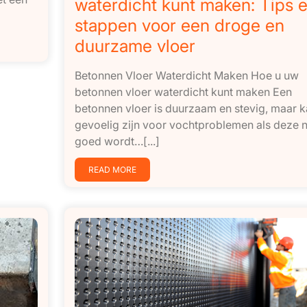
waterdicht kunt maken: Tips 
stappen voor een droge en
duurzame vloer
Betonnen Vloer Waterdicht Maken Hoe u uw
betonnen vloer waterdicht kunt maken Een
betonnen vloer is duurzaam en stevig, maar 
gevoelig zijn voor vochtproblemen als deze n
goed wordt…[...]
READ MORE