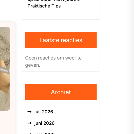
Praktische Tips
Laatste reacties
Geen reacties om weer te
geven.
Archief
juli 2026
juni 2026