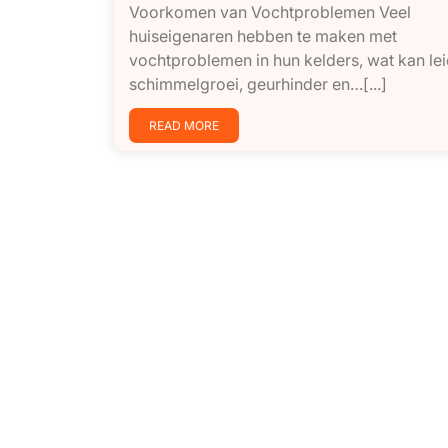
Voorkomen van Vochtproblemen Veel
huiseigenaren hebben te maken met
vochtproblemen in hun kelders, wat kan lei
schimmelgroei, geurhinder en…[...]
READ MORE