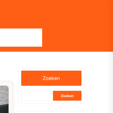
Zoeken
Zoeken