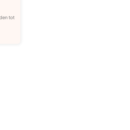
den tot