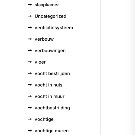
slaapkamer
Uncategorized
ventilatiesysteem
verbouw
verbouwingen
vloer
vocht bestrijden
vocht in huis
vocht in muur
vochtbestrijding
vochtige
vochtige muren