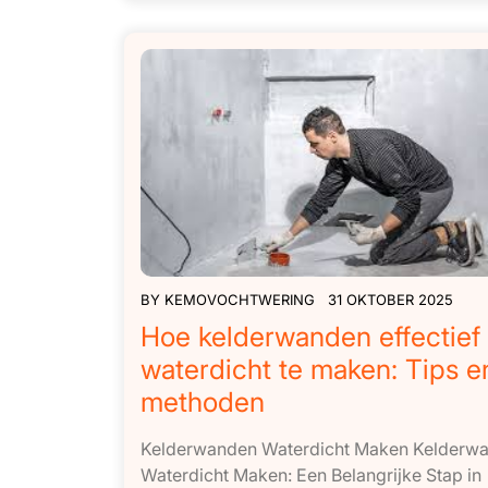
BY
KEMOVOCHTWERING
31 OKTOBER 2025
Hoe kelderwanden effectief
waterdicht te maken: Tips e
methoden
Kelderwanden Waterdicht Maken Kelderw
Waterdicht Maken: Een Belangrijke Stap in