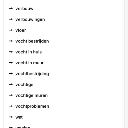
verbouw
verbouwingen
vloer
vocht bestrijden
vocht in huis
vocht in muur
vochtbestrijding
vochtige
vochtige muren
vochtproblemen
wat
woning