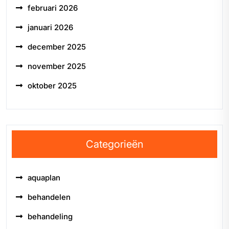
februari 2026
januari 2026
december 2025
november 2025
oktober 2025
Categorieën
aquaplan
behandelen
behandeling