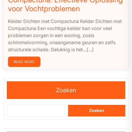
voor Vochtproblemen
Kelder Dichten met Compactuna Kelder Dichten met
Compactuna Een vochtige kelder kan voor veel
problemen zorgen in een woning, zoals
schimmelvorming, onaangename geuren en zelfs
structurele schade. Gelukkig is het…[...]
READ MORE
Zoeken
Zoeken