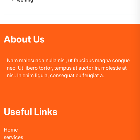
About Us
Nam malesuada nulla nisi, ut faucibus magna congue
nec. Ut libero tortor, tempus at auctor in, molestie at
nisi. In enim ligula, consequat eu feugiat a.
Useful Links
Home
services