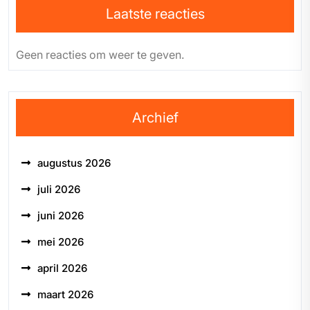
Laatste reacties
Geen reacties om weer te geven.
Archief
augustus 2026
juli 2026
juni 2026
mei 2026
april 2026
maart 2026