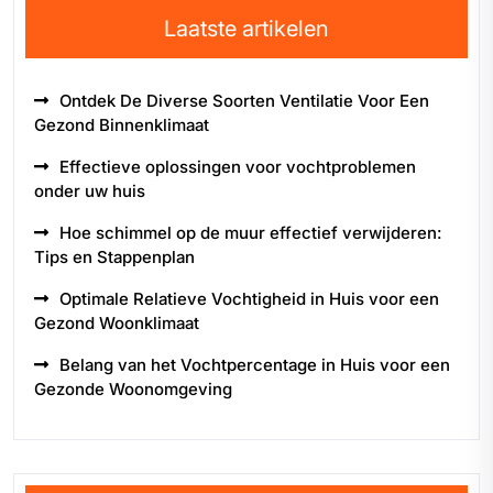
Laatste artikelen
Ontdek De Diverse Soorten Ventilatie Voor Een
Gezond Binnenklimaat
Effectieve oplossingen voor vochtproblemen
onder uw huis
Hoe schimmel op de muur effectief verwijderen:
Tips en Stappenplan
Optimale Relatieve Vochtigheid in Huis voor een
Gezond Woonklimaat
Belang van het Vochtpercentage in Huis voor een
Gezonde Woonomgeving