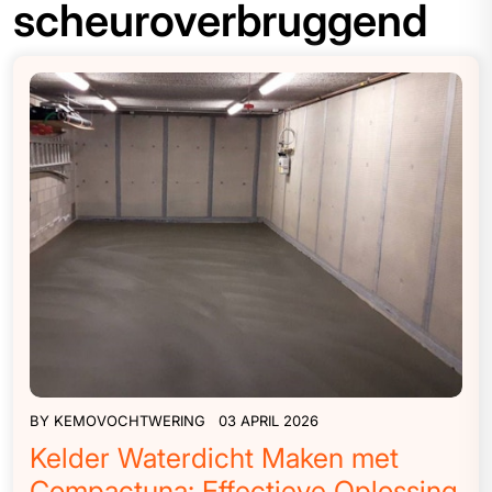
scheuroverbruggend
BY
KEMOVOCHTWERING
03 APRIL 2026
Kelder Waterdicht Maken met
Compactuna: Effectieve Oplossing