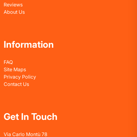
Reviews
About Us
Information
FAQ
Site Maps
Privacy Policy
Contact Us
Get In Touch
Via Carlo Montù 78