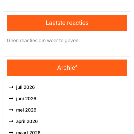
Laatste reacties
Geen reacties om weer te geven.
Archief
juli 2026
juni 2026
mei 2026
april 2026
maart 2026