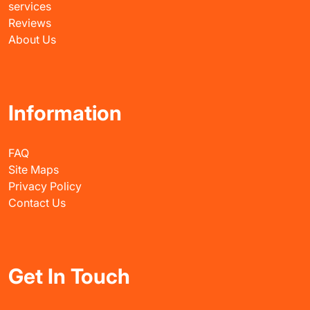
services
Reviews
About Us
Information
FAQ
Site Maps
Privacy Policy
Contact Us
Get In Touch