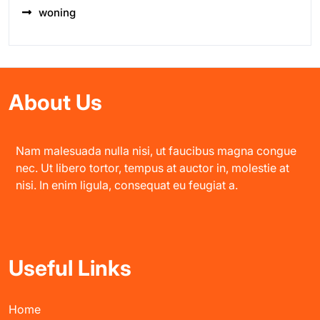
woning
About Us
Nam malesuada nulla nisi, ut faucibus magna congue
nec. Ut libero tortor, tempus at auctor in, molestie at
nisi. In enim ligula, consequat eu feugiat a.
Useful Links
Home