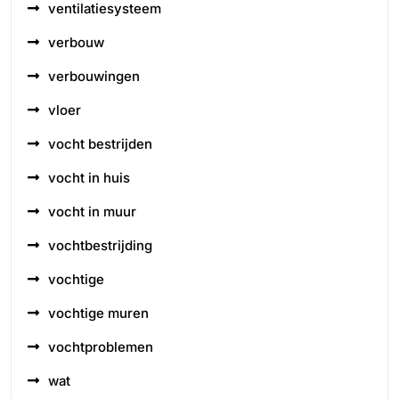
ventilatiesysteem
verbouw
verbouwingen
vloer
vocht bestrijden
vocht in huis
vocht in muur
vochtbestrijding
vochtige
vochtige muren
vochtproblemen
wat