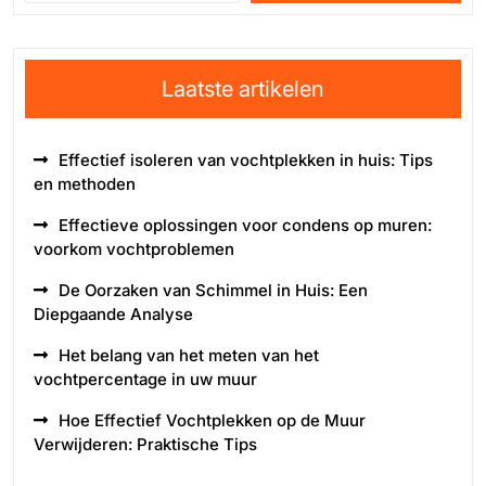
Laatste artikelen
Effectief isoleren van vochtplekken in huis: Tips
en methoden
Effectieve oplossingen voor condens op muren:
voorkom vochtproblemen
De Oorzaken van Schimmel in Huis: Een
Diepgaande Analyse
Het belang van het meten van het
vochtpercentage in uw muur
Hoe Effectief Vochtplekken op de Muur
Verwijderen: Praktische Tips