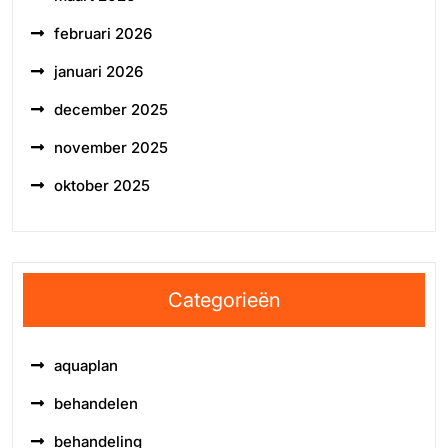
februari 2026
januari 2026
december 2025
november 2025
oktober 2025
Categorieën
aquaplan
behandelen
behandeling