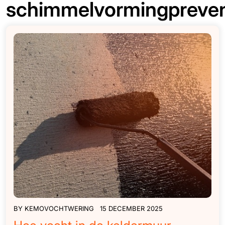
schimmelvormingpreven
BY
KEMOVOCHTWERING
15 DECEMBER 2025