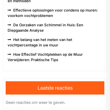
en methoden
Effectieve oplossingen voor condens op muren:
voorkom vochtproblemen
De Oorzaken van Schimmel in Huis: Een
Diepgaande Analyse
Het belang van het meten van het
vochtpercentage in uw muur
Hoe Effectief Vochtplekken op de Muur
Verwijderen: Praktische Tips
Laatste reacties
Geen reacties om weer te geven.