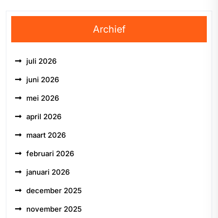
Archief
juli 2026
juni 2026
mei 2026
april 2026
maart 2026
februari 2026
januari 2026
december 2025
november 2025