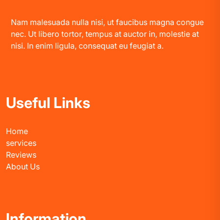
Nam malesuada nulla nisi, ut faucibus magna congue
nec. Ut libero tortor, tempus at auctor in, molestie at
nisi. In enim ligula, consequat eu feugiat a.
Useful Links
Home
services
Reviews
About Us
Information