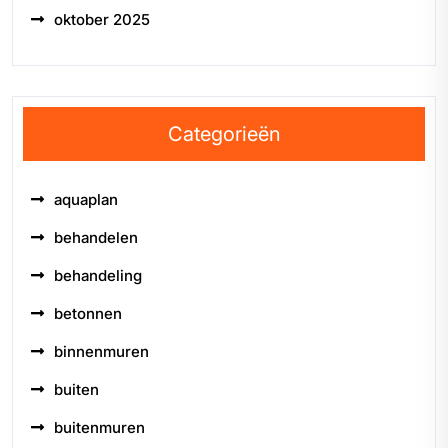
oktober 2025
Categorieën
aquaplan
behandelen
behandeling
betonnen
binnenmuren
buiten
buitenmuren