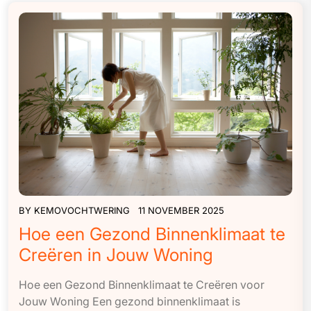
BY
KEMOVOCHTWERING
11 NOVEMBER 2025
Hoe een Gezond Binnenklimaat te
Creëren in Jouw Woning
Hoe een Gezond Binnenklimaat te Creëren voor
Jouw Woning Een gezond binnenklimaat is