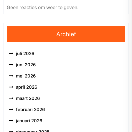
Geen reacties om weer te geven.
Archief
juli 2026
juni 2026
mei 2026
april 2026
maart 2026
februari 2026
januari 2026
december 2025