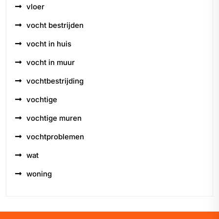
vloer
vocht bestrijden
vocht in huis
vocht in muur
vochtbestrijding
vochtige
vochtige muren
vochtproblemen
wat
woning