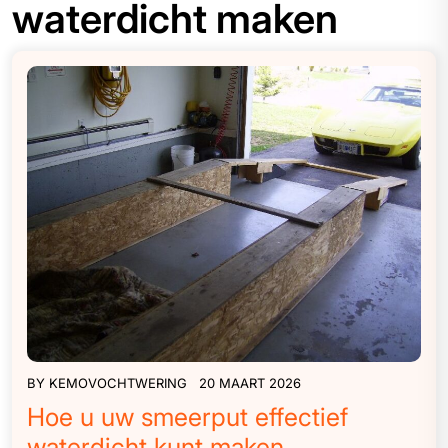
waterdicht maken
BY
KEMOVOCHTWERING
20 MAART 2026
Hoe u uw smeerput effectief
waterdicht kunt maken