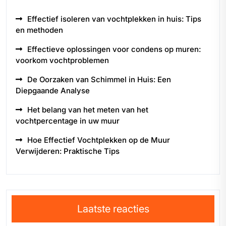
Effectief isoleren van vochtplekken in huis: Tips
en methoden
Effectieve oplossingen voor condens op muren:
voorkom vochtproblemen
De Oorzaken van Schimmel in Huis: Een
Diepgaande Analyse
Het belang van het meten van het
vochtpercentage in uw muur
Hoe Effectief Vochtplekken op de Muur
Verwijderen: Praktische Tips
Laatste reacties