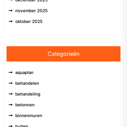
november 2025
oktober 2025
Categorieën
aquaplan
behandelen
behandeling
betonnen
binnenmuren
buiten