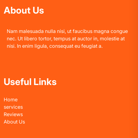
About Us
Nam malesuada nulla nisi, ut faucibus magna congue
nec. Ut libero tortor, tempus at auctor in, molestie at
nisi. In enim ligula, consequat eu feugiat a.
Useful Links
Home
services
Reviews
About Us