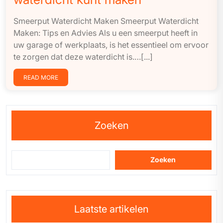
Smeerput Waterdicht Maken Smeerput Waterdicht
Maken: Tips en Advies Als u een smeerput heeft in
uw garage of werkplaats, is het essentieel om ervoor
te zorgen dat deze waterdicht is.…[...]
READ MORE
Zoeken
Zoeken
Laatste artikelen