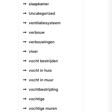
slaapkamer
Uncategorized
ventilatiesysteem
verbouw
verbouwingen
vloer
vocht bestrijden
vocht in huis
vocht in muur
vochtbestrijding
vochtige
vochtige muren