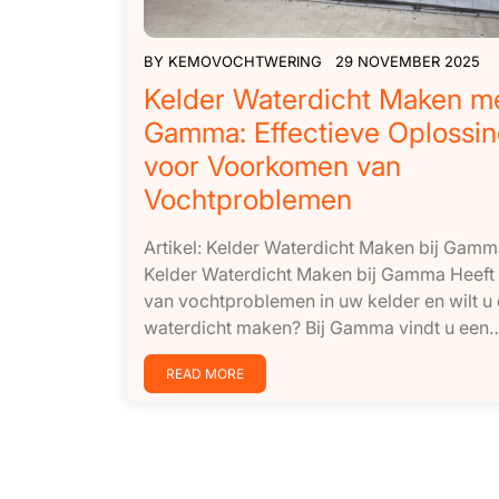
BY
KEMOVOCHTWERING
29 NOVEMBER 2025
Kelder Waterdicht Maken m
Gamma: Effectieve Oplossi
voor Voorkomen van
Vochtproblemen
Artikel: Kelder Waterdicht Maken bij Gam
Kelder Waterdicht Maken bij Gamma Heeft 
van vochtproblemen in uw kelder en wilt u
waterdicht maken? Bij Gamma vindt u een…[
READ MORE