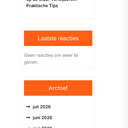
Praktische Tips
Laatste reacties
Geen reacties om weer te
geven.
Archief
juli 2026
juni 2026