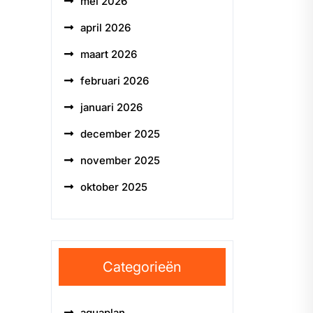
mei 2026
april 2026
maart 2026
februari 2026
januari 2026
december 2025
november 2025
oktober 2025
Categorieën
aquaplan