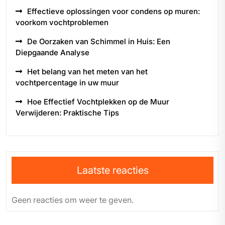
Effectieve oplossingen voor condens op muren:
voorkom vochtproblemen
De Oorzaken van Schimmel in Huis: Een
Diepgaande Analyse
Het belang van het meten van het
vochtpercentage in uw muur
Hoe Effectief Vochtplekken op de Muur
Verwijderen: Praktische Tips
Laatste reacties
Geen reacties om weer te geven.