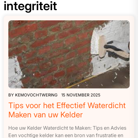
integriteit
BY
KEMOVOCHTWERING
15 NOVEMBER 2025
Tips voor het Effectief Waterdicht
Maken van uw Kelder
Hoe uw Kelder Waterdicht te Maken: Tips en Advies
Een vochtige kelder kan een bron van frustratie en