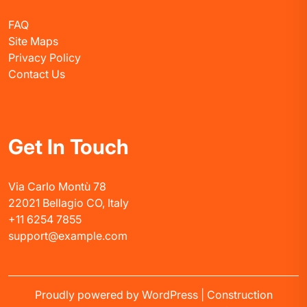
FAQ
Site Maps
Privacy Policy
Contact Us
Get In Touch
Via Carlo Montù 78
22021 Bellagio CO, Italy
+11 6254 7855
support@example.com
Proudly powered by WordPress
|
Construction