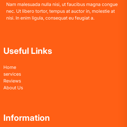
Nam malesuada nulla nisi, ut faucibus magna congue
nec. Ut libero tortor, tempus at auctor in, molestie at
nisi. In enim ligula, consequat eu feugiat a.
Useful Links
Home
services
Reviews
About Us
Information