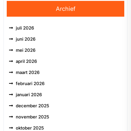
Archief
juli 2026
juni 2026
mei 2026
april 2026
maart 2026
februari 2026
januari 2026
december 2025
november 2025
oktober 2025