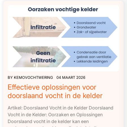
BY
KEMOVOCHTWERING
04 MAART 2026
Effectieve oplossingen voor
doorslaand vocht in de kelder
Artikel: Doorslaand Vocht in de Kelder Doorslaand
Vocht in de Kelder: Oorzaken en Oplossingen
Doorslaand vocht in de kelder kan een