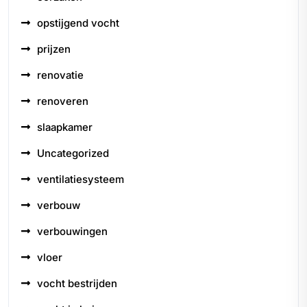
opstijgend vocht
prijzen
renovatie
renoveren
slaapkamer
Uncategorized
ventilatiesysteem
verbouw
verbouwingen
vloer
vocht bestrijden