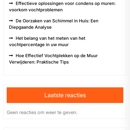
Effectieve oplossingen voor condens op muren:
voorkom vochtproblemen
De Oorzaken van Schimmel in Huis: Een
Diepgaande Analyse
Het belang van het meten van het
vochtpercentage in uw muur
Hoe Effectief Vochtplekken op de Muur
Verwijderen: Praktische Tips
Laatste reacties
Geen reacties om weer te geven.