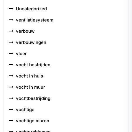
Uncategorized
ventilatiesysteem
verbouw
verbouwingen
vloer
vocht bestrijden
vocht in huis
vocht in muur
vochtbestrijding
vochtige
vochtige muren
vochtproblemen