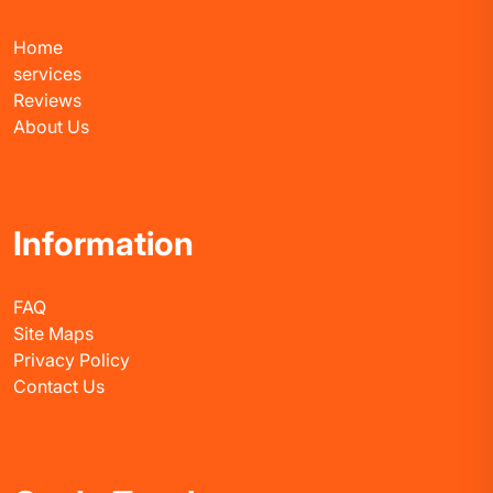
Home
services
Reviews
About Us
Information
FAQ
Site Maps
Privacy Policy
Contact Us