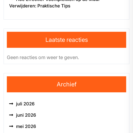
Verwijderen: Praktische Tips
Laatste reacties
Geen reacties om weer te geven.
Archief
juli 2026
juni 2026
mei 2026