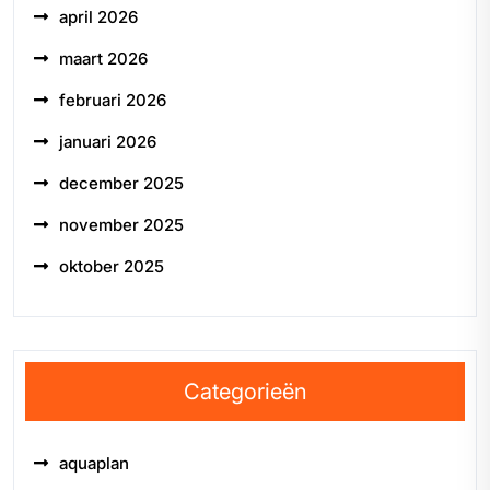
april 2026
maart 2026
februari 2026
januari 2026
december 2025
november 2025
oktober 2025
Categorieën
aquaplan