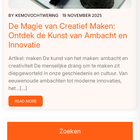
BY
KEMOVOCHTWERING
19 NOVEMBER 2025
De Magie van Creatief Maken:
Ontdek de Kunst van Ambacht en
Innovatie
Artikel: maken De kunst van het maken: ambacht en
creativiteit De menselijke drang om te maken zit
diepgeworteld in onze geschiedenis en cultuur. Van
eeuwenoude ambachten tot moderne innovaties,
het…[...]
READ MORE
Zoeken