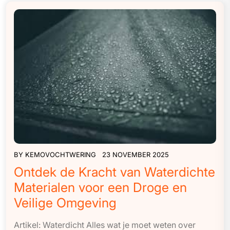
BY
KEMOVOCHTWERING
23 NOVEMBER 2025
Ontdek de Kracht van Waterdichte
Materialen voor een Droge en
Veilige Omgeving
Artikel: Waterdicht Alles wat je moet weten over