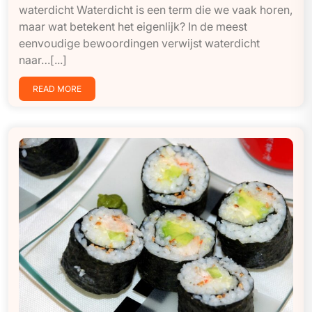
waterdicht Waterdicht is een term die we vaak horen,
maar wat betekent het eigenlijk? In de meest
eenvoudige bewoordingen verwijst waterdicht
naar…[...]
READ MORE