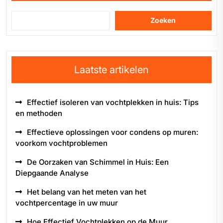
Zoeken
Laatste artikelen
Effectief isoleren van vochtplekken in huis: Tips
en methoden
Effectieve oplossingen voor condens op muren:
voorkom vochtproblemen
De Oorzaken van Schimmel in Huis: Een
Diepgaande Analyse
Het belang van het meten van het
vochtpercentage in uw muur
Hoe Effectief Vochtplekken op de Muur