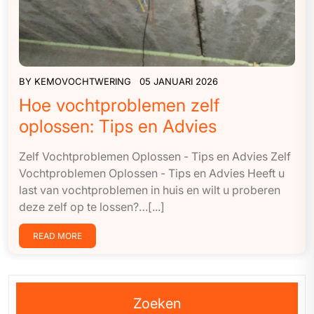
BY
KEMOVOCHTWERING
05 JANUARI 2026
Hoe vochtproblemen zelf
oplossen: Tips en Advies
Zelf Vochtproblemen Oplossen - Tips en Advies Zelf
Vochtproblemen Oplossen - Tips en Advies Heeft u
last van vochtproblemen in huis en wilt u proberen
deze zelf op te lossen?…[...]
READ MORE
Zoeken