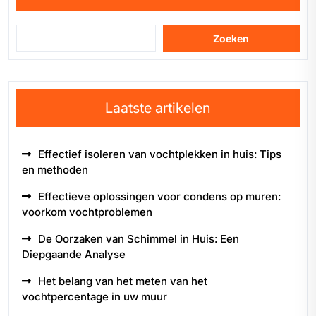
Zoeken
Laatste artikelen
Effectief isoleren van vochtplekken in huis: Tips
en methoden
Effectieve oplossingen voor condens op muren:
voorkom vochtproblemen
De Oorzaken van Schimmel in Huis: Een
Diepgaande Analyse
Het belang van het meten van het
vochtpercentage in uw muur