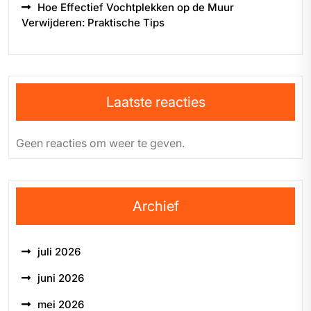
Hoe Effectief Vochtplekken op de Muur
Verwijderen: Praktische Tips
Laatste reacties
Geen reacties om weer te geven.
Archief
juli 2026
juni 2026
mei 2026