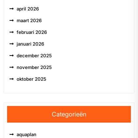
april 2026
maart 2026
februari 2026
januari 2026
december 2025
november 2025
oktober 2025
Categorieën
aquaplan