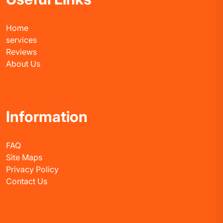
Home
services
Reviews
About Us
Information
FAQ
Site Maps
Privacy Policy
Contact Us