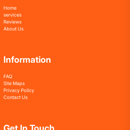
Home
services
Reviews
About Us
Information
FAQ
Site Maps
Privacy Policy
Contact Us
Get In Touch