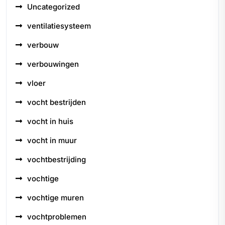
Uncategorized
ventilatiesysteem
verbouw
verbouwingen
vloer
vocht bestrijden
vocht in huis
vocht in muur
vochtbestrijding
vochtige
vochtige muren
vochtproblemen