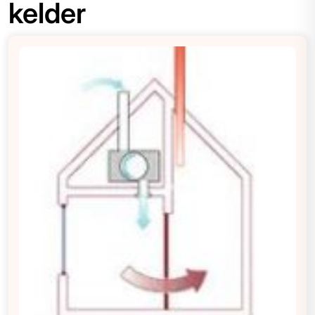
kelder