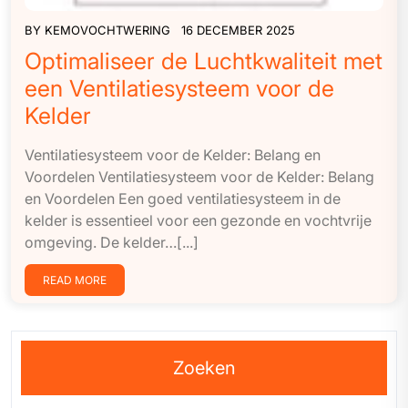
BY
KEMOVOCHTWERING
16 DECEMBER 2025
Optimaliseer de Luchtkwaliteit met
een Ventilatiesysteem voor de
Kelder
Ventilatiesysteem voor de Kelder: Belang en
Voordelen Ventilatiesysteem voor de Kelder: Belang
en Voordelen Een goed ventilatiesysteem in de
kelder is essentieel voor een gezonde en vochtvrije
omgeving. De kelder…[...]
READ MORE
Zoeken