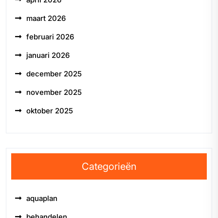
maart 2026
februari 2026
januari 2026
december 2025
november 2025
oktober 2025
Categorieën
aquaplan
behandelen