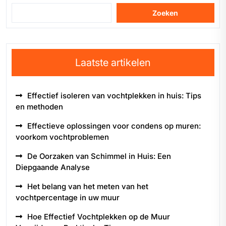
Zoeken
Laatste artikelen
Effectief isoleren van vochtplekken in huis: Tips
en methoden
Effectieve oplossingen voor condens op muren:
voorkom vochtproblemen
De Oorzaken van Schimmel in Huis: Een
Diepgaande Analyse
Het belang van het meten van het
vochtpercentage in uw muur
Hoe Effectief Vochtplekken op de Muur