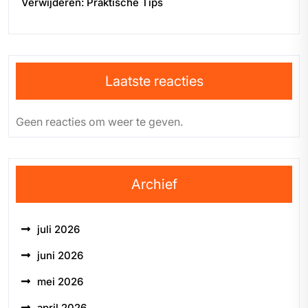
Verwijderen: Praktische Tips
Laatste reacties
Geen reacties om weer te geven.
Archief
juli 2026
juni 2026
mei 2026
april 2026