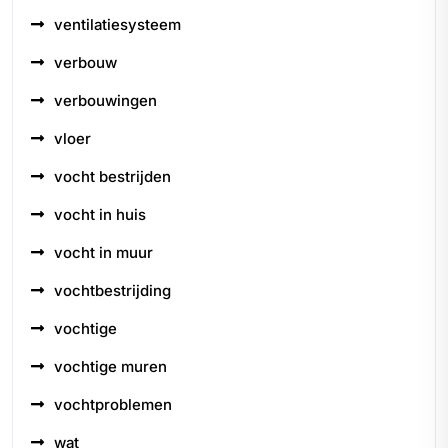
ventilatiesysteem
verbouw
verbouwingen
vloer
vocht bestrijden
vocht in huis
vocht in muur
vochtbestrijding
vochtige
vochtige muren
vochtproblemen
wat