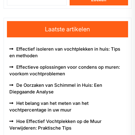
Laatste artikelen
Effectief isoleren van vochtplekken in huis: Tips
en methoden
Effectieve oplossingen voor condens op muren:
voorkom vochtproblemen
De Oorzaken van Schimmel in Huis: Een
Diepgaande Analyse
Het belang van het meten van het
vochtpercentage in uw muur
Hoe Effectief Vochtplekken op de Muur
Verwijderen: Praktische Tips