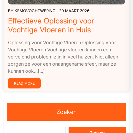
BY
KEMOVOCHTWERING
29 MAART 2026
Effectieve Oplossing voor
Vochtige Vloeren in Huis
Oplossing voor Vochtige Vloeren Oplossing voor
Vochtige Vloeren Vochtige vloeren kunnen een
vervelend probleem zijn in veel huizen. Niet alleen
zorgen ze voor een onaangename sfeer, maar ze
kunnen ook…[...]
READ MORE
Zoeken
Zoeken