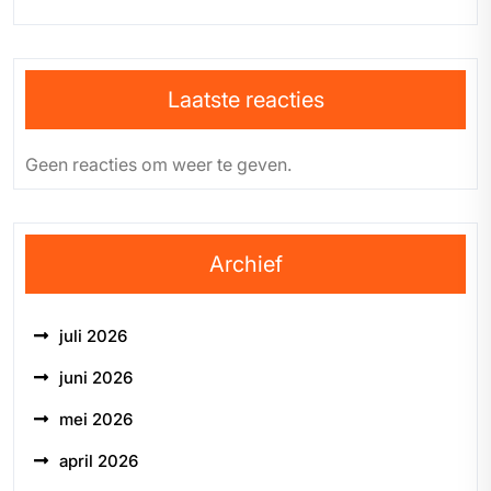
Laatste reacties
Geen reacties om weer te geven.
Archief
juli 2026
juni 2026
mei 2026
april 2026