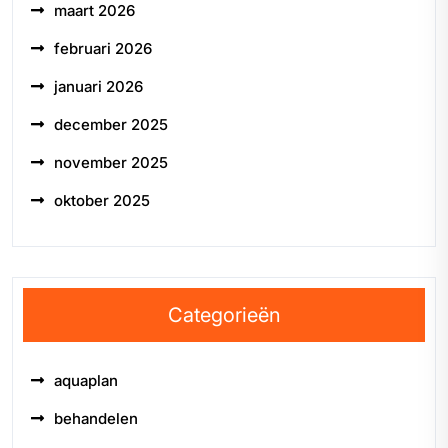
maart 2026
februari 2026
januari 2026
december 2025
november 2025
oktober 2025
Categorieën
aquaplan
behandelen