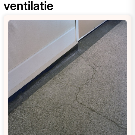
ventilatie