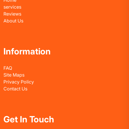
Home
services
Reviews
About Us
Information
FAQ
Site Maps
Privacy Policy
Contact Us
Get In Touch