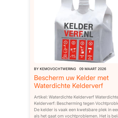
BY
KEMOVOCHTWERING
09 MAART 2026
Bescherm uw Kelder met
Waterdichte Kelderverf
Artikel: Waterdichte Kelderverf Waterdicht
Kelderverf: Bescherming tegen Vochtprob
De kelder is vaak een kwetsbare plek in ee
als het gaat om vochtproblemen. Het is bel