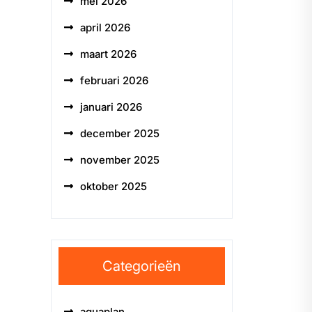
mei 2026
april 2026
maart 2026
februari 2026
januari 2026
december 2025
november 2025
oktober 2025
Categorieën
aquaplan