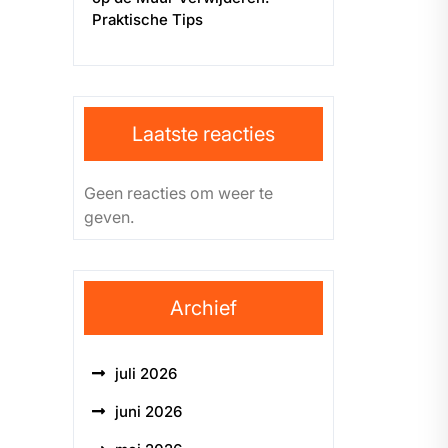
Praktische Tips
Laatste reacties
Geen reacties om weer te
geven.
Archief
juli 2026
juni 2026