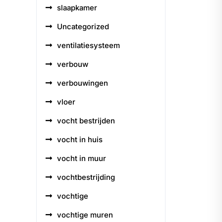
slaapkamer
Uncategorized
ventilatiesysteem
verbouw
verbouwingen
vloer
vocht bestrijden
vocht in huis
vocht in muur
vochtbestrijding
vochtige
vochtige muren