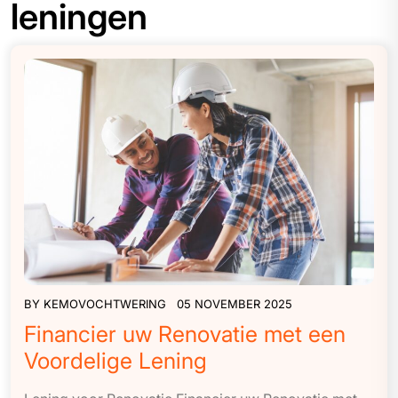
leningen
BY
KEMOVOCHTWERING
05 NOVEMBER 2025
Financier uw Renovatie met een
Voordelige Lening