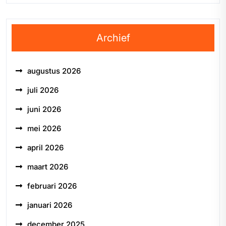
Archief
augustus 2026
juli 2026
juni 2026
mei 2026
april 2026
maart 2026
februari 2026
januari 2026
december 2025