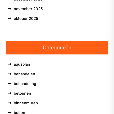
november 2025
oktober 2025
Categorieën
aquaplan
behandelen
behandeling
betonnen
binnenmuren
buiten