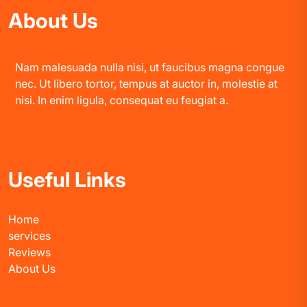
About Us
Nam malesuada nulla nisi, ut faucibus magna congue
nec. Ut libero tortor, tempus at auctor in, molestie at
nisi. In enim ligula, consequat eu feugiat a.
Useful Links
Home
services
Reviews
About Us