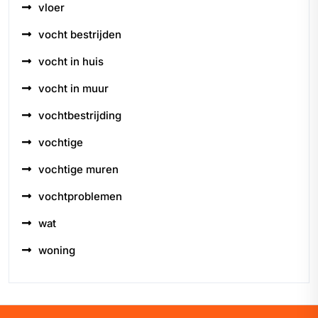
vloer
vocht bestrijden
vocht in huis
vocht in muur
vochtbestrijding
vochtige
vochtige muren
vochtproblemen
wat
woning