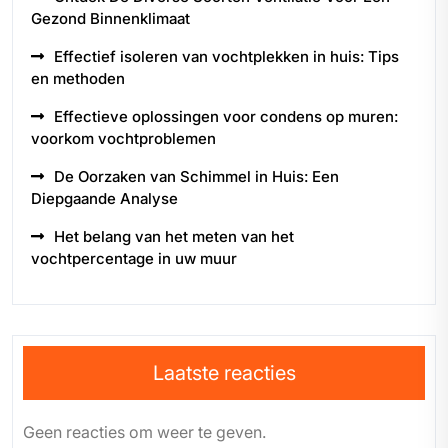
Gezond Binnenklimaat
Effectief isoleren van vochtplekken in huis: Tips
en methoden
Effectieve oplossingen voor condens op muren:
voorkom vochtproblemen
De Oorzaken van Schimmel in Huis: Een
Diepgaande Analyse
Het belang van het meten van het
vochtpercentage in uw muur
Laatste reacties
Geen reacties om weer te geven.