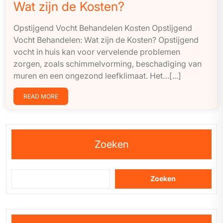
Wat zijn de Kosten?
Opstijgend Vocht Behandelen Kosten Opstijgend
Vocht Behandelen: Wat zijn de Kosten? Opstijgend
vocht in huis kan voor vervelende problemen
zorgen, zoals schimmelvorming, beschadiging van
muren en een ongezond leefklimaat. Het…[...]
READ MORE
Zoeken
Zoeken