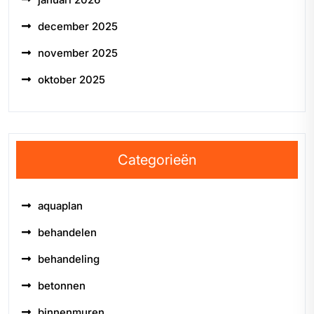
december 2025
november 2025
oktober 2025
Categorieën
aquaplan
behandelen
behandeling
betonnen
binnenmuren