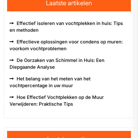
Laatste artikelen
Effectief isoleren van vochtplekken in huis: Tips
en methoden
Effectieve oplossingen voor condens op muren:
voorkom vochtproblemen
De Oorzaken van Schimmel in Huis: Een
Diepgaande Analyse
Het belang van het meten van het
vochtpercentage in uw muur
Hoe Effectief Vochtplekken op de Muur
Verwijderen: Praktische Tips