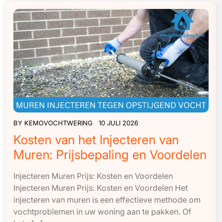
BY
KEMOVOCHTWERING
10 JULI 2026
Kosten van het Injecteren van
Muren: Prijsbepaling en Voordelen
Injecteren Muren Prijs: Kosten en Voordelen
Injecteren Muren Prijs: Kosten en Voordelen Het
injecteren van muren is een effectieve methode om
vochtproblemen in uw woning aan te pakken. Of