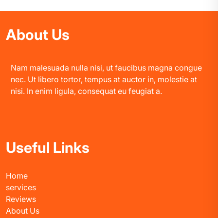
About Us
Nam malesuada nulla nisi, ut faucibus magna congue
nec. Ut libero tortor, tempus at auctor in, molestie at
nisi. In enim ligula, consequat eu feugiat a.
Useful Links
Home
services
Reviews
About Us