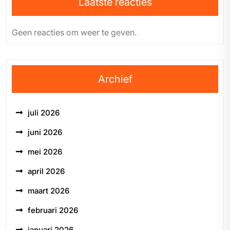
Laatste reacties
Geen reacties om weer te geven.
Archief
juli 2026
juni 2026
mei 2026
april 2026
maart 2026
februari 2026
januari 2026