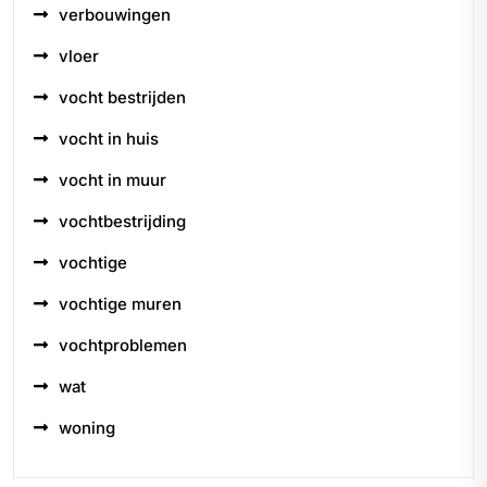
verbouwingen
vloer
vocht bestrijden
vocht in huis
vocht in muur
vochtbestrijding
vochtige
vochtige muren
vochtproblemen
wat
woning