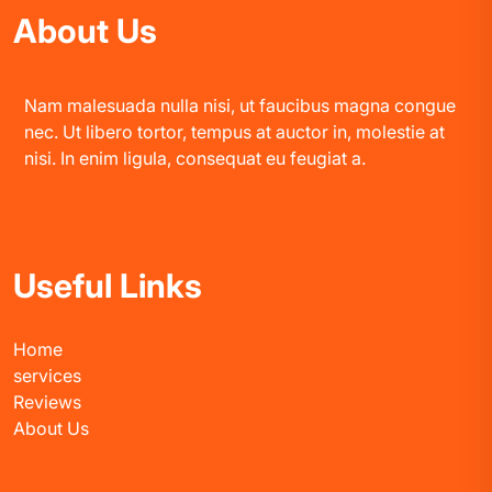
About Us
Nam malesuada nulla nisi, ut faucibus magna congue
nec. Ut libero tortor, tempus at auctor in, molestie at
nisi. In enim ligula, consequat eu feugiat a.
Useful Links
Home
services
Reviews
About Us