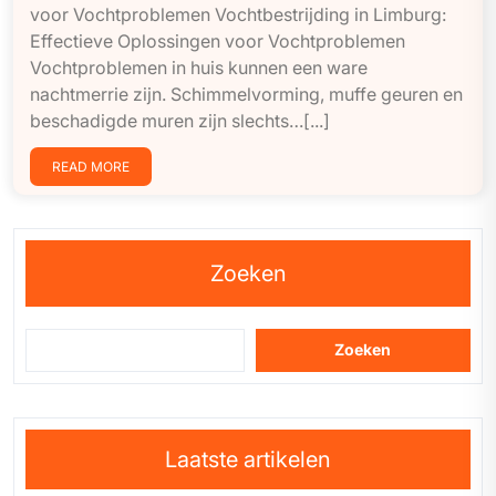
voor Vochtproblemen Vochtbestrijding in Limburg:
Effectieve Oplossingen voor Vochtproblemen
Vochtproblemen in huis kunnen een ware
nachtmerrie zijn. Schimmelvorming, muffe geuren en
beschadigde muren zijn slechts…[...]
READ MORE
Zoeken
Zoeken
Laatste artikelen