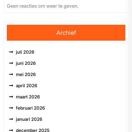
Geen reacties om weer te geven.
Archief
juli 2026
juni 2026
mei 2026
april 2026
maart 2026
februari 2026
januari 2026
december 2025