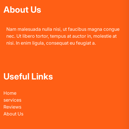
About Us
Nam malesuada nulla nisi, ut faucibus magna congue
nec. Ut libero tortor, tempus at auctor in, molestie at
nisi. In enim ligula, consequat eu feugiat a.
Useful Links
Home
services
Reviews
About Us