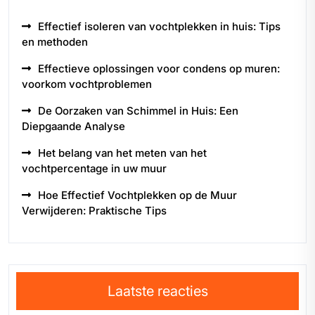
Effectief isoleren van vochtplekken in huis: Tips
en methoden
Effectieve oplossingen voor condens op muren:
voorkom vochtproblemen
De Oorzaken van Schimmel in Huis: Een
Diepgaande Analyse
Het belang van het meten van het
vochtpercentage in uw muur
Hoe Effectief Vochtplekken op de Muur
Verwijderen: Praktische Tips
Laatste reacties