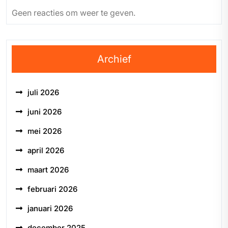
Geen reacties om weer te geven.
Archief
juli 2026
juni 2026
mei 2026
april 2026
maart 2026
februari 2026
januari 2026
december 2025