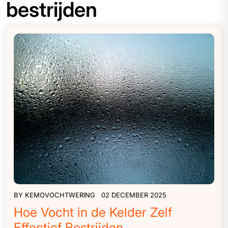
bestrijden
BY
KEMOVOCHTWERING
02 DECEMBER 2025
Hoe Vocht in de Kelder Zelf
Effectief Bestrijden