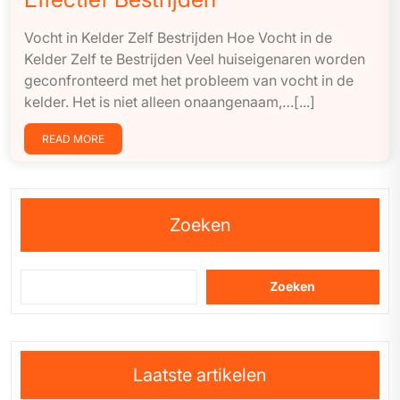
Vocht in Kelder Zelf Bestrijden Hoe Vocht in de
Kelder Zelf te Bestrijden Veel huiseigenaren worden
geconfronteerd met het probleem van vocht in de
kelder. Het is niet alleen onaangenaam,…[...]
READ MORE
Zoeken
Zoeken
Laatste artikelen