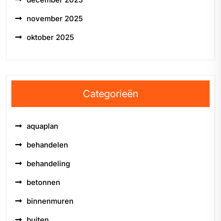
november 2025
oktober 2025
Categorieën
aquaplan
behandelen
behandeling
betonnen
binnenmuren
buiten