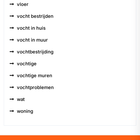
vloer
vocht bestrijden
vocht in huis
vocht in muur
vochtbestrijding
vochtige
vochtige muren
vochtproblemen
wat
woning