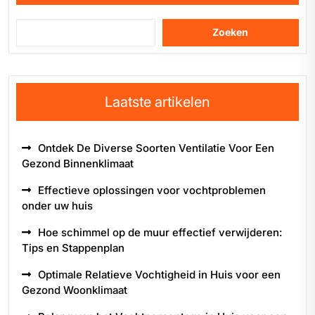
Zoeken
Laatste artikelen
Ontdek De Diverse Soorten Ventilatie Voor Een
Gezond Binnenklimaat
Effectieve oplossingen voor vochtproblemen
onder uw huis
Hoe schimmel op de muur effectief verwijderen:
Tips en Stappenplan
Optimale Relatieve Vochtigheid in Huis voor een
Gezond Woonklimaat