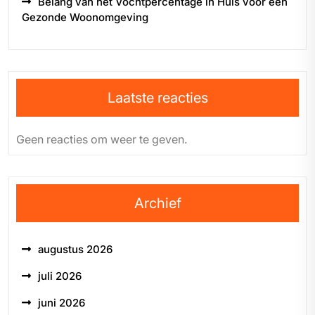
Belang van het Vochtpercentage in Huis voor een
Gezonde Woonomgeving
Laatste reacties
Geen reacties om weer te geven.
Archief
augustus 2026
juli 2026
juni 2026