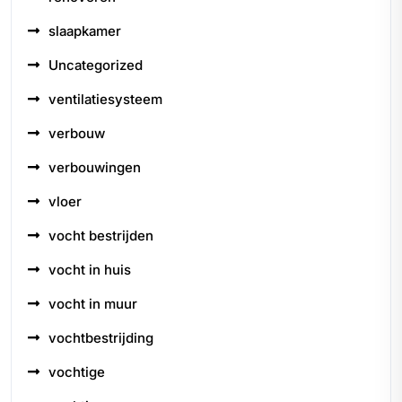
slaapkamer
Uncategorized
ventilatiesysteem
verbouw
verbouwingen
vloer
vocht bestrijden
vocht in huis
vocht in muur
vochtbestrijding
vochtige