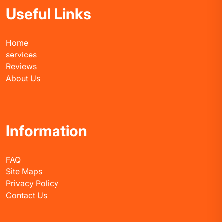
Useful Links
Home
services
Reviews
About Us
Information
FAQ
Site Maps
Privacy Policy
Contact Us