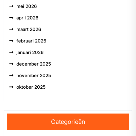
mei 2026
april 2026
maart 2026
februari 2026
januari 2026
december 2025
november 2025
oktober 2025
Categorieën