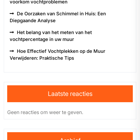
voorkom vochtproblemen
De Oorzaken van Schimmel in Huis: Een
Diepgaande Analyse
Het belang van het meten van het
vochtpercentage in uw muur
Hoe Effectief Vochtplekken op de Muur
Verwijderen: Praktische Tips
Laatste reacties
Geen reacties om weer te geven.