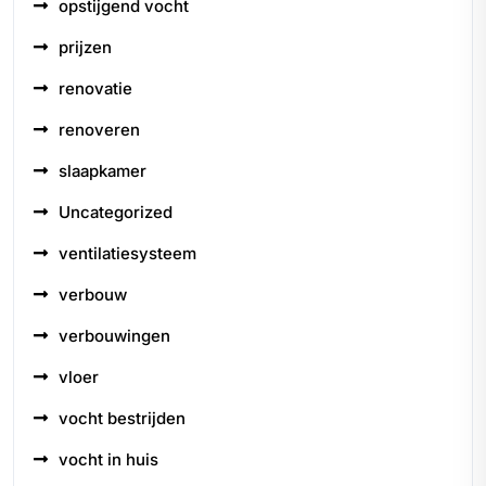
opstijgend vocht
prijzen
renovatie
renoveren
slaapkamer
Uncategorized
ventilatiesysteem
verbouw
verbouwingen
vloer
vocht bestrijden
vocht in huis