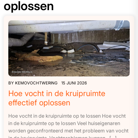
oplossen
BY
KEMOVOCHTWERING
15 JUNI 2026
Hoe vocht in de kruipruimte
effectief oplossen
Hoe vocht in de kruipruimte op te lossen Hoe vocht
in de kruipruimte op te lossen Veel huiseigenaren
worden geconfronteerd met het probleem van vocht