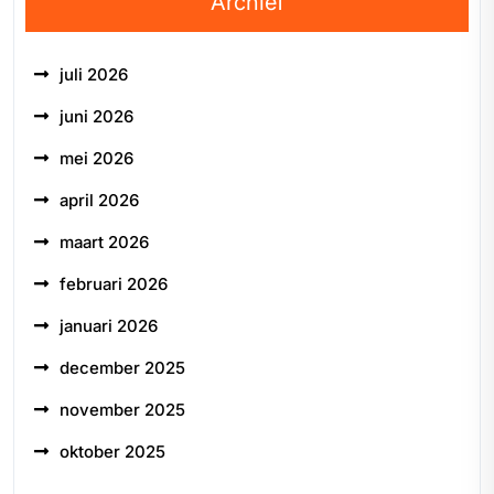
Archief
juli 2026
juni 2026
mei 2026
april 2026
maart 2026
februari 2026
januari 2026
december 2025
november 2025
oktober 2025