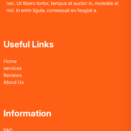
nec. Ut libero tortor, tempus at auctor in, molestie at
nisi. In enim ligula, consequat eu feugiat a.
Useful Links
Home
services
Reviews
About Us
Information
FAQ