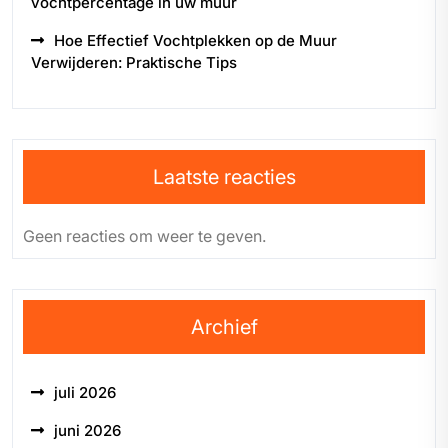
vochtpercentage in uw muur
Hoe Effectief Vochtplekken op de Muur
Verwijderen: Praktische Tips
Laatste reacties
Geen reacties om weer te geven.
Archief
juli 2026
juni 2026