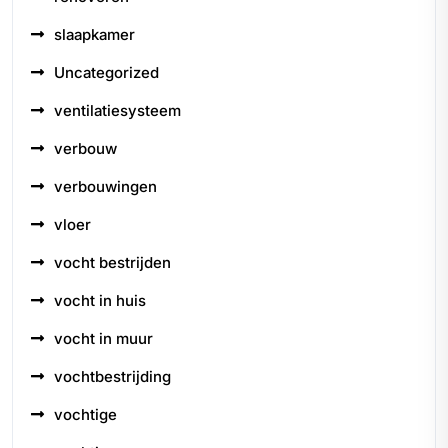
slaapkamer
Uncategorized
ventilatiesysteem
verbouw
verbouwingen
vloer
vocht bestrijden
vocht in huis
vocht in muur
vochtbestrijding
vochtige