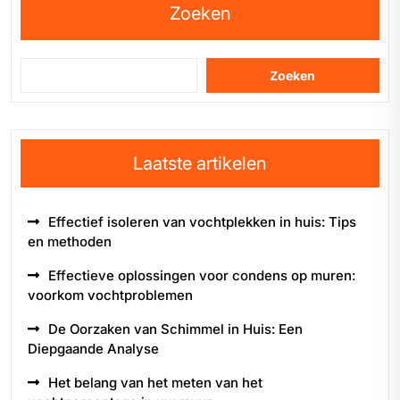
Zoeken
Zoeken
Laatste artikelen
Effectief isoleren van vochtplekken in huis: Tips
en methoden
Effectieve oplossingen voor condens op muren:
voorkom vochtproblemen
De Oorzaken van Schimmel in Huis: Een
Diepgaande Analyse
Het belang van het meten van het