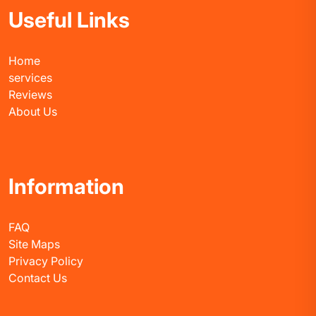
Useful Links
Home
services
Reviews
About Us
Information
FAQ
Site Maps
Privacy Policy
Contact Us