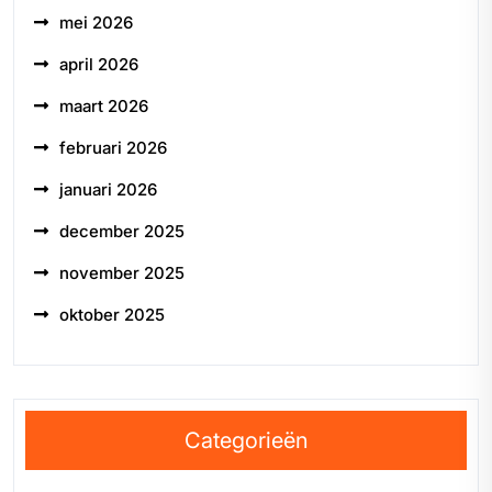
mei 2026
april 2026
maart 2026
februari 2026
januari 2026
december 2025
november 2025
oktober 2025
Categorieën