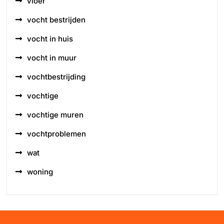
vloer
vocht bestrijden
vocht in huis
vocht in muur
vochtbestrijding
vochtige
vochtige muren
vochtproblemen
wat
woning