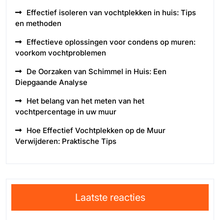
Effectief isoleren van vochtplekken in huis: Tips
en methoden
Effectieve oplossingen voor condens op muren:
voorkom vochtproblemen
De Oorzaken van Schimmel in Huis: Een
Diepgaande Analyse
Het belang van het meten van het
vochtpercentage in uw muur
Hoe Effectief Vochtplekken op de Muur
Verwijderen: Praktische Tips
Laatste reacties