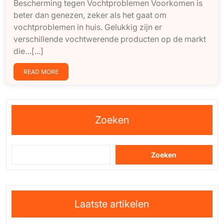
Bescherming tegen Vochtproblemen Voorkomen is
beter dan genezen, zeker als het gaat om
vochtproblemen in huis. Gelukkig zijn er
verschillende vochtwerende producten op de markt
die…[...]
READ MORE
Zoeken
Zoeken
Laatste artikelen