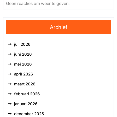
Geen reacties om weer te geven.
Archief
juli 2026
juni 2026
mei 2026
april 2026
maart 2026
februari 2026
januari 2026
december 2025