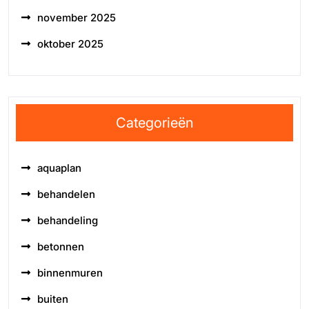
november 2025
oktober 2025
Categorieën
aquaplan
behandelen
behandeling
betonnen
binnenmuren
buiten