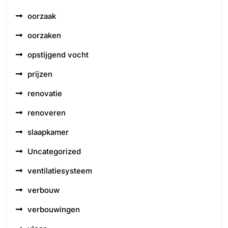
oorzaak
oorzaken
opstijgend vocht
prijzen
renovatie
renoveren
slaapkamer
Uncategorized
ventilatiesysteem
verbouw
verbouwingen