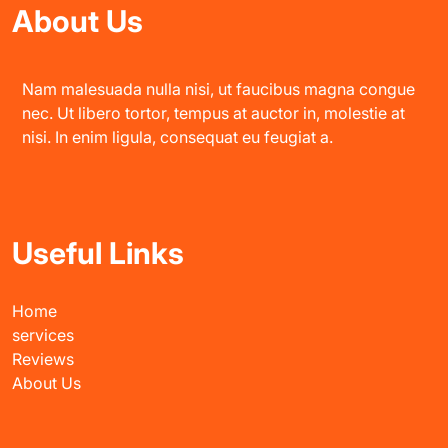
About Us
Nam malesuada nulla nisi, ut faucibus magna congue
nec. Ut libero tortor, tempus at auctor in, molestie at
nisi. In enim ligula, consequat eu feugiat a.
Useful Links
Home
services
Reviews
About Us