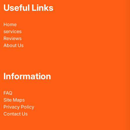
Useful Links
Home
services
Reviews
About Us
Information
FAQ
Site Maps
Privacy Policy
Contact Us