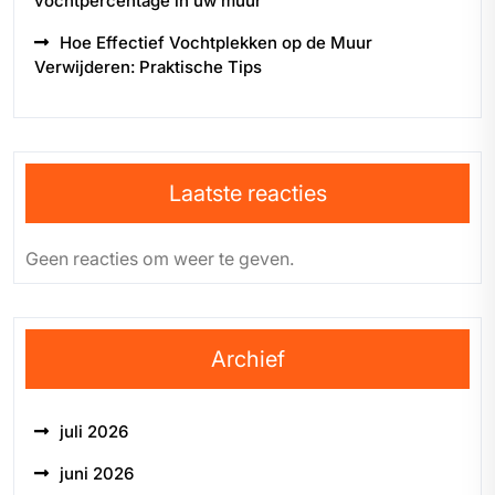
vochtpercentage in uw muur
Hoe Effectief Vochtplekken op de Muur
Verwijderen: Praktische Tips
Laatste reacties
Geen reacties om weer te geven.
Archief
juli 2026
juni 2026