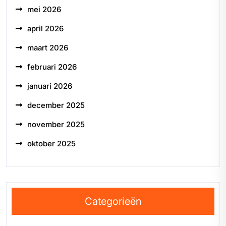
mei 2026
april 2026
maart 2026
februari 2026
januari 2026
december 2025
november 2025
oktober 2025
Categorieën