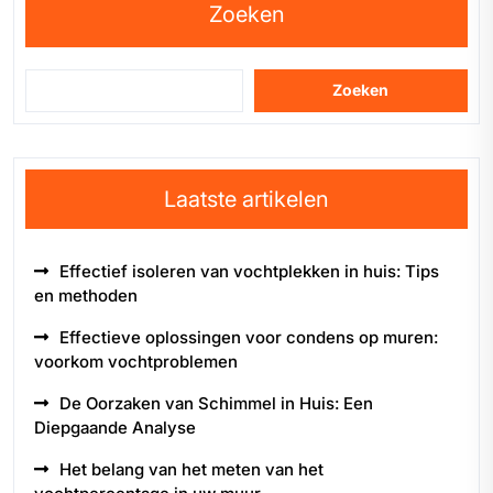
Zoeken
Zoeken
Laatste artikelen
Effectief isoleren van vochtplekken in huis: Tips
en methoden
Effectieve oplossingen voor condens op muren:
voorkom vochtproblemen
De Oorzaken van Schimmel in Huis: Een
Diepgaande Analyse
Het belang van het meten van het