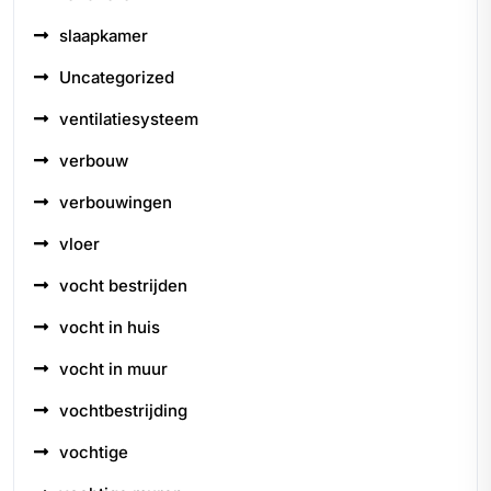
slaapkamer
Uncategorized
ventilatiesysteem
verbouw
verbouwingen
vloer
vocht bestrijden
vocht in huis
vocht in muur
vochtbestrijding
vochtige