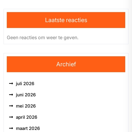
Laatste reacties
Geen reacties om weer te geven.
Archief
juli 2026
juni 2026
mei 2026
april 2026
maart 2026