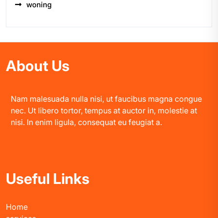
woning
About Us
Nam malesuada nulla nisi, ut faucibus magna congue
nec. Ut libero tortor, tempus at auctor in, molestie at
nisi. In enim ligula, consequat eu feugiat a.
Useful Links
Home