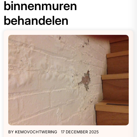
binnenmuren
behandelen
BY
KEMOVOCHTWERING
17 DECEMBER 2025