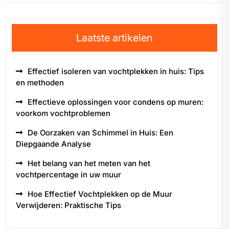
Laatste artikelen
Effectief isoleren van vochtplekken in huis: Tips
en methoden
Effectieve oplossingen voor condens op muren:
voorkom vochtproblemen
De Oorzaken van Schimmel in Huis: Een
Diepgaande Analyse
Het belang van het meten van het
vochtpercentage in uw muur
Hoe Effectief Vochtplekken op de Muur
Verwijderen: Praktische Tips