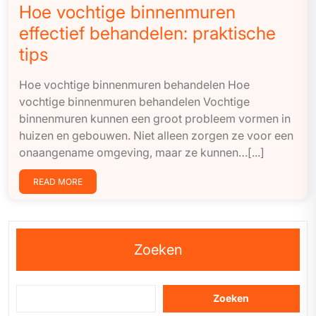
Hoe vochtige binnenmuren
effectief behandelen: praktische
tips
Hoe vochtige binnenmuren behandelen Hoe
vochtige binnenmuren behandelen Vochtige
binnenmuren kunnen een groot probleem vormen in
huizen en gebouwen. Niet alleen zorgen ze voor een
onaangename omgeving, maar ze kunnen…[...]
READ MORE
Zoeken
Zoeken