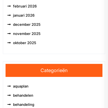
februari 2026
januari 2026
december 2025
november 2025
oktober 2025
Categorieën
aquaplan
behandelen
behandeling