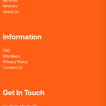
services
Reviews
About Us
Information
FAQ
Site Maps
Privacy Policy
Contact Us
Get In Touch