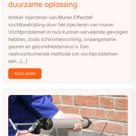
duurzame oplossing
Artikel: Injecteren van Muren Effectief
vochtbestrijding door het injecteren van muren
Vochtproblemen in huis kunnen vervelende gevolgen
hebben, zoals schimmelvorming, onaangename
geuren en gezondheidsrisico's. Een
veelvoorkomende methode om vochtproblemen
aan…[...]
READ MORE