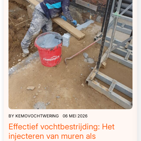
BY
KEMOVOCHTWERING
06 MEI 2026
Effectief vochtbestrijding: Het
injecteren van muren als