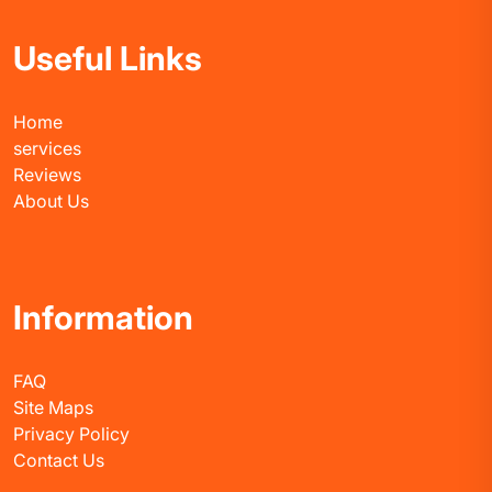
Useful Links
Home
services
Reviews
About Us
Information
FAQ
Site Maps
Privacy Policy
Contact Us