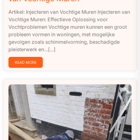
Artikel: Injecteren van Vochtige Muren Injecteren van
Vochtige Muren: Effectieve Oplossing voor
Vochtproblemen Vochtige muren kunnen een groot
probleem vormen in woningen, met mogelijke
gevolgen zoals schimmelvorming, beschadigde
pleisterwerk en…[...]
READ MORE