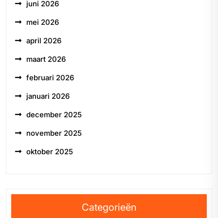
juni 2026
mei 2026
april 2026
maart 2026
februari 2026
januari 2026
december 2025
november 2025
oktober 2025
Categorieën