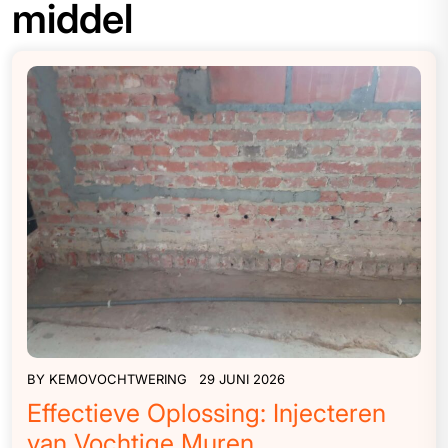
middel
BY
KEMOVOCHTWERING
29 JUNI 2026
Effectieve Oplossing: Injecteren
van Vochtige Muren