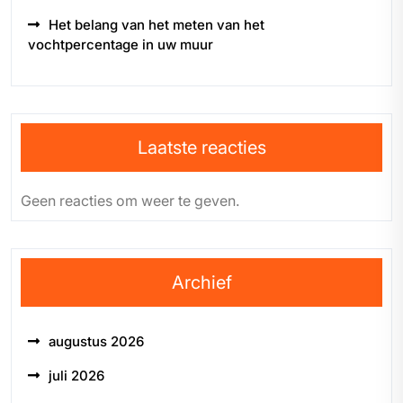
Het belang van het meten van het
vochtpercentage in uw muur
Laatste reacties
Geen reacties om weer te geven.
Archief
augustus 2026
juli 2026