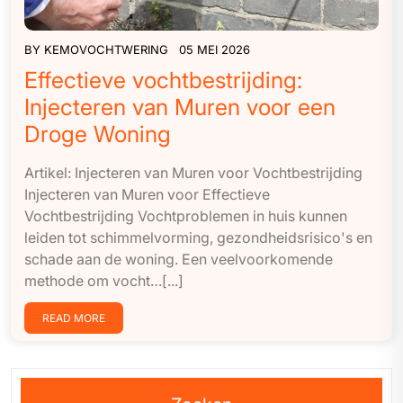
BY
KEMOVOCHTWERING
05 MEI 2026
Effectieve vochtbestrijding:
Injecteren van Muren voor een
Droge Woning
Artikel: Injecteren van Muren voor Vochtbestrijding
Injecteren van Muren voor Effectieve
Vochtbestrijding Vochtproblemen in huis kunnen
leiden tot schimmelvorming, gezondheidsrisico's en
schade aan de woning. Een veelvoorkomende
methode om vocht…[...]
READ MORE