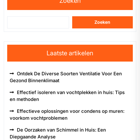
Zoeken
Zoeken
Laatste artikelen
Ontdek De Diverse Soorten Ventilatie Voor Een
Gezond Binnenklimaat
Effectief isoleren van vochtplekken in huis: Tips
en methoden
Effectieve oplossingen voor condens op muren:
voorkom vochtproblemen
De Oorzaken van Schimmel in Huis: Een
Diepgaande Analyse