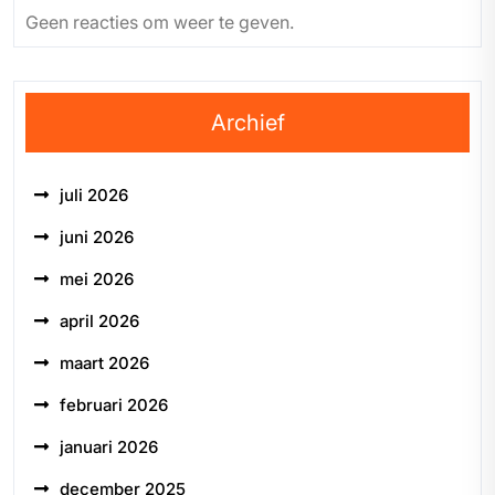
Geen reacties om weer te geven.
Archief
juli 2026
juni 2026
mei 2026
april 2026
maart 2026
februari 2026
januari 2026
december 2025