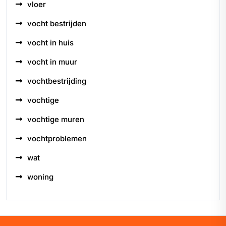
vloer
vocht bestrijden
vocht in huis
vocht in muur
vochtbestrijding
vochtige
vochtige muren
vochtproblemen
wat
woning