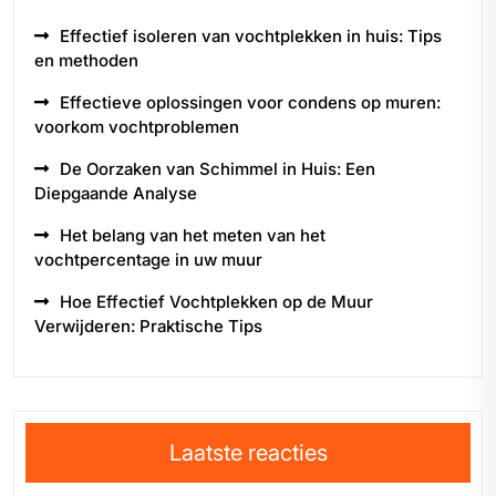
Effectief isoleren van vochtplekken in huis: Tips
en methoden
Effectieve oplossingen voor condens op muren:
voorkom vochtproblemen
De Oorzaken van Schimmel in Huis: Een
Diepgaande Analyse
Het belang van het meten van het
vochtpercentage in uw muur
Hoe Effectief Vochtplekken op de Muur
Verwijderen: Praktische Tips
Laatste reacties