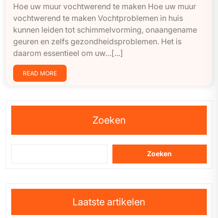
Hoe uw muur vochtwerend te maken Hoe uw muur
vochtwerend te maken Vochtproblemen in huis
kunnen leiden tot schimmelvorming, onaangename
geuren en zelfs gezondheidsproblemen. Het is
daarom essentieel om uw…[...]
READ MORE
Zoeken
Zoeken
Laatste artikelen