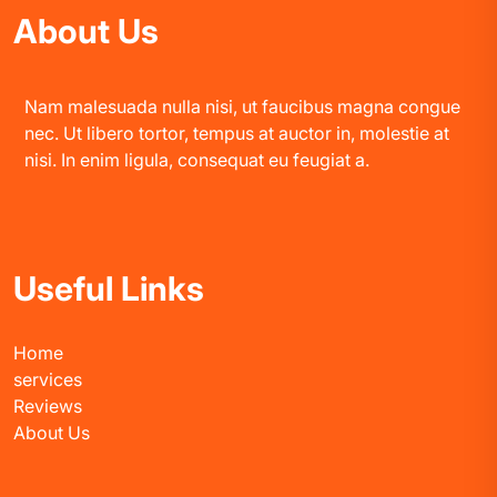
About Us
Nam malesuada nulla nisi, ut faucibus magna congue
nec. Ut libero tortor, tempus at auctor in, molestie at
nisi. In enim ligula, consequat eu feugiat a.
Useful Links
Home
services
Reviews
About Us