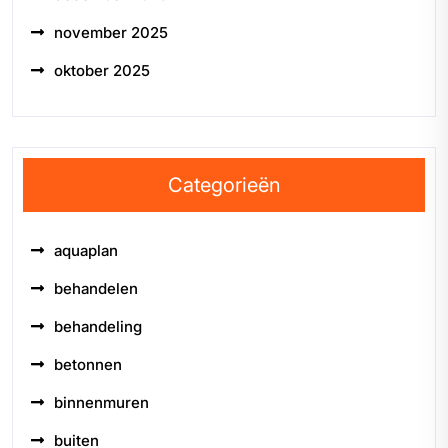
november 2025
oktober 2025
Categorieën
aquaplan
behandelen
behandeling
betonnen
binnenmuren
buiten