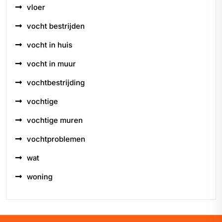
vloer
vocht bestrijden
vocht in huis
vocht in muur
vochtbestrijding
vochtige
vochtige muren
vochtproblemen
wat
woning