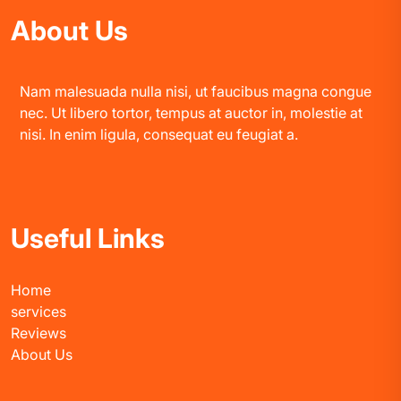
About Us
Nam malesuada nulla nisi, ut faucibus magna congue
nec. Ut libero tortor, tempus at auctor in, molestie at
nisi. In enim ligula, consequat eu feugiat a.
Useful Links
Home
services
Reviews
About Us