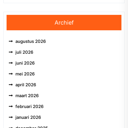
Archief
augustus 2026
juli 2026
juni 2026
mei 2026
april 2026
maart 2026
februari 2026
januari 2026