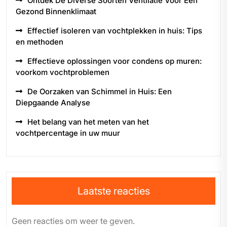
Ontdek De Diverse Soorten Ventilatie Voor Een
Gezond Binnenklimaat
Effectief isoleren van vochtplekken in huis: Tips
en methoden
Effectieve oplossingen voor condens op muren:
voorkom vochtproblemen
De Oorzaken van Schimmel in Huis: Een
Diepgaande Analyse
Het belang van het meten van het
vochtpercentage in uw muur
Laatste reacties
Geen reacties om weer te geven.