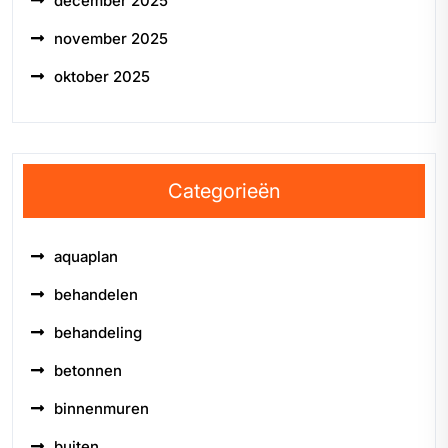
december 2025
november 2025
oktober 2025
Categorieën
aquaplan
behandelen
behandeling
betonnen
binnenmuren
buiten