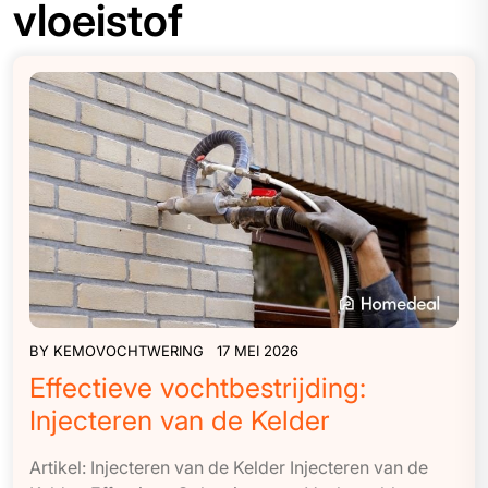
vloeistof
BY
KEMOVOCHTWERING
17 MEI 2026
Effectieve vochtbestrijding:
Injecteren van de Kelder
Artikel: Injecteren van de Kelder Injecteren van de