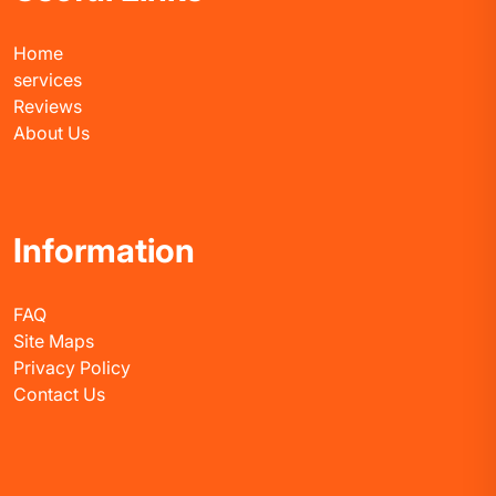
Home
services
Reviews
About Us
Information
FAQ
Site Maps
Privacy Policy
Contact Us