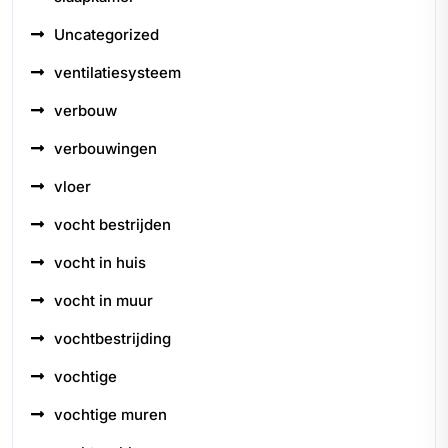
Uncategorized
ventilatiesysteem
verbouw
verbouwingen
vloer
vocht bestrijden
vocht in huis
vocht in muur
vochtbestrijding
vochtige
vochtige muren