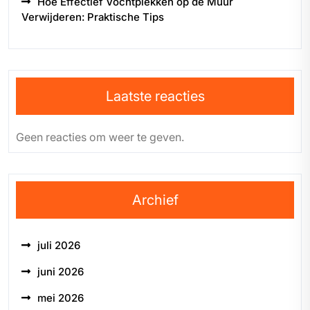
Hoe Effectief Vochtplekken op de Muur
Verwijderen: Praktische Tips
Laatste reacties
Geen reacties om weer te geven.
Archief
juli 2026
juni 2026
mei 2026