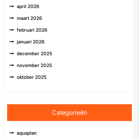
april 2026
maart 2026
februari 2026
januari 2026
december 2025
november 2025
oktober 2025
Categorieën
aquaplan