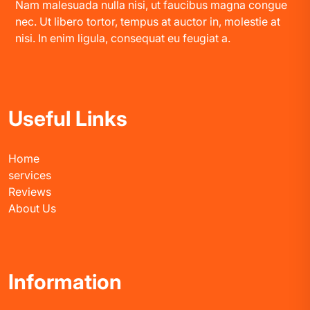
Nam malesuada nulla nisi, ut faucibus magna congue
nec. Ut libero tortor, tempus at auctor in, molestie at
nisi. In enim ligula, consequat eu feugiat a.
Useful Links
Home
services
Reviews
About Us
Information