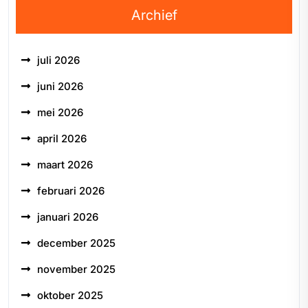
Archief
juli 2026
juni 2026
mei 2026
april 2026
maart 2026
februari 2026
januari 2026
december 2025
november 2025
oktober 2025