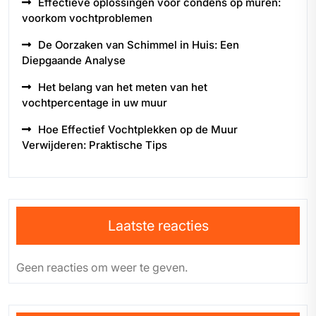
Effectieve oplossingen voor condens op muren:
voorkom vochtproblemen
De Oorzaken van Schimmel in Huis: Een
Diepgaande Analyse
Het belang van het meten van het
vochtpercentage in uw muur
Hoe Effectief Vochtplekken op de Muur
Verwijderen: Praktische Tips
Laatste reacties
Geen reacties om weer te geven.