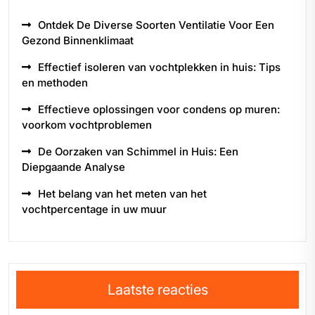
Ontdek De Diverse Soorten Ventilatie Voor Een
Gezond Binnenklimaat
Effectief isoleren van vochtplekken in huis: Tips
en methoden
Effectieve oplossingen voor condens op muren:
voorkom vochtproblemen
De Oorzaken van Schimmel in Huis: Een
Diepgaande Analyse
Het belang van het meten van het
vochtpercentage in uw muur
Laatste reacties