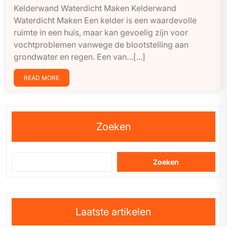
Kelderwand Waterdicht Maken Kelderwand
Waterdicht Maken Een kelder is een waardevolle
ruimte in een huis, maar kan gevoelig zijn voor
vochtproblemen vanwege de blootstelling aan
grondwater en regen. Een van…[...]
READ MORE
Zoeken
Zoeken
Laatste artikelen