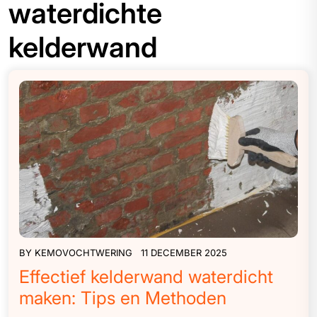
waterdichte
kelderwand
BY
KEMOVOCHTWERING
11 DECEMBER 2025
Effectief kelderwand waterdicht
maken: Tips en Methoden