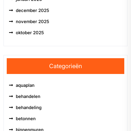
december 2025
november 2025
oktober 2025
Categorieën
aquaplan
behandelen
behandeling
betonnen
binnenmuren