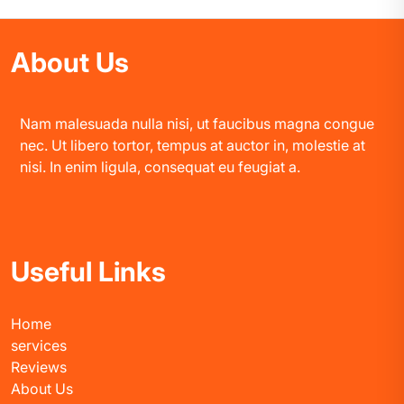
About Us
Nam malesuada nulla nisi, ut faucibus magna congue
nec. Ut libero tortor, tempus at auctor in, molestie at
nisi. In enim ligula, consequat eu feugiat a.
Useful Links
Home
services
Reviews
About Us