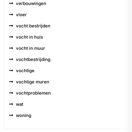
verbouwingen
vloer
vocht bestrijden
vocht in huis
vocht in muur
vochtbestrijding
vochtige
vochtige muren
vochtproblemen
wat
woning