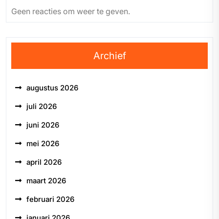
Geen reacties om weer te geven.
Archief
augustus 2026
juli 2026
juni 2026
mei 2026
april 2026
maart 2026
februari 2026
januari 2026